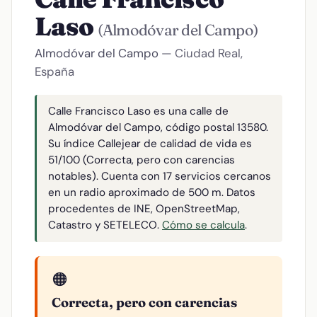
Laso
(Almodóvar del Campo)
Almodóvar del Campo
— Ciudad Real,
España
Calle Francisco Laso es una calle de
Almodóvar del Campo, código postal 13580.
Su índice Callejear de calidad de vida es
51/100 (Correcta, pero con carencias
notables). Cuenta con 17 servicios cercanos
en un radio aproximado de 500 m. Datos
procedentes de INE, OpenStreetMap,
Catastro y SETELECO.
Cómo se calcula
.
🟠
Correcta, pero con carencias