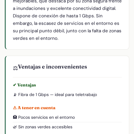
mejorables, que destaca por su zona segura frente
a inundaciones y excelente conectividad digital.
Dispone de conexión de hasta 1 Gbps. Sin
embargo, la escasez de servicios en el entorno es
su principal punto débil, junto con la falta de zonas
verdes en el entorno.
Ventajas e inconvenientes
⚖️
✔ Ventajas
📡 Fibra de 1 Gbps — ideal para teletrabajo
⚠ A tener en cuenta
🏥 Pocos servicios en el entorno
🌿 Sin zonas verdes accesibles