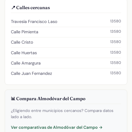
📍 Calles cercanas
13580
Travesía Francisco Laso
13580
Calle Pimienta
13580
Calle Cristo
13580
Calle Huertas
13580
Calle Amargura
13580
Calle Juan Fernandez
📊 Compara Almodóvar del Campo
¿Eligiendo entre municipios cercanos? Compara datos
lado a lado.
Ver comparativas de Almodóvar del Campo →