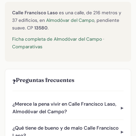
Calle Francisco Laso
es una calle, de 216 metros y
37 edificios, en
Almodóvar del Campo
, pendiente
suave. CP
13580
.
Ficha completa de Almodóvar del Campo
·
Comparativas
Preguntas frecuentes
❓
¿Merece la pena vivir en Calle Francisco Laso,
Almodóvar del Campo?
¿Qué tiene de bueno y de malo Calle Francisco
Laso?