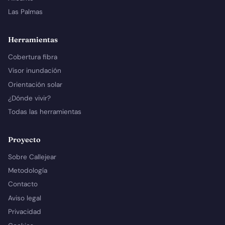
Las Palmas
Herramientas
Cobertura fibra
Visor inundación
Orientación solar
¿Dónde vivir?
Todas las herramientas
Proyecto
Sobre Callejear
Metodología
Contacto
Aviso legal
Privacidad