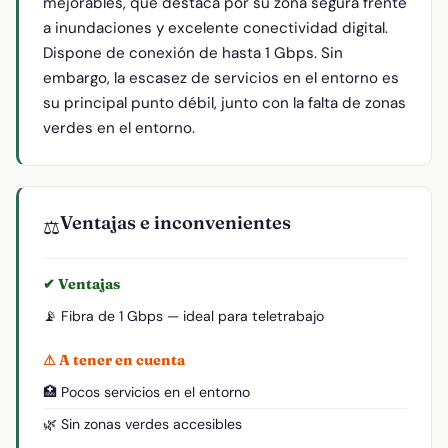
mejorables, que destaca por su zona segura frente
a inundaciones y excelente conectividad digital.
Dispone de conexión de hasta 1 Gbps. Sin
embargo, la escasez de servicios en el entorno es
su principal punto débil, junto con la falta de zonas
verdes en el entorno.
Ventajas e inconvenientes
⚖️
✔ Ventajas
📡 Fibra de 1 Gbps — ideal para teletrabajo
⚠ A tener en cuenta
🏥 Pocos servicios en el entorno
🌿 Sin zonas verdes accesibles