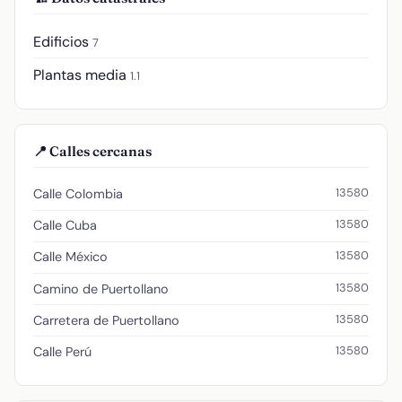
Edificios
7
Plantas media
1.1
📍 Calles cercanas
13580
Calle Colombia
13580
Calle Cuba
13580
Calle México
13580
Camino de Puertollano
13580
Carretera de Puertollano
13580
Calle Perú