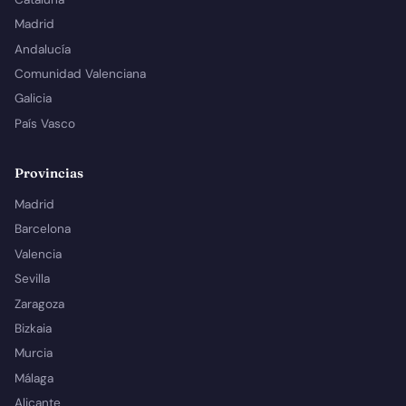
Madrid
Andalucía
Comunidad Valenciana
Galicia
País Vasco
Provincias
Madrid
Barcelona
Valencia
Sevilla
Zaragoza
Bizkaia
Murcia
Málaga
Alicante