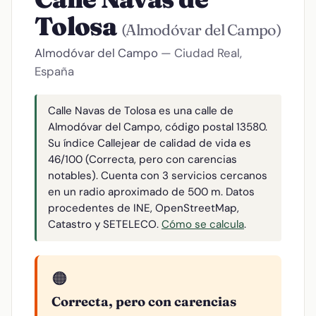
Tolosa
(Almodóvar del Campo)
Almodóvar del Campo
— Ciudad Real,
España
Calle Navas de Tolosa es una calle de
Almodóvar del Campo, código postal 13580.
Su índice Callejear de calidad de vida es
46/100 (Correcta, pero con carencias
notables). Cuenta con 3 servicios cercanos
en un radio aproximado de 500 m. Datos
procedentes de INE, OpenStreetMap,
Catastro y SETELECO.
Cómo se calcula
.
🟠
Correcta, pero con carencias