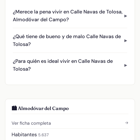
¿Merece la pena vivir en Calle Navas de Tolosa,
Almodóvar del Campo?
¿Qué tiene de bueno y de malo Calle Navas de
Tolosa?
¿Para quién es ideal vivir en Calle Navas de
Tolosa?
🏙️ Almodóvar del Campo
→
Ver ficha completa
Habitantes
5.637