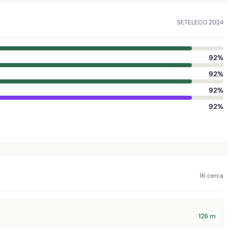
SETELECO 2024
92%
92%
92%
92%
16 cerca
126 m