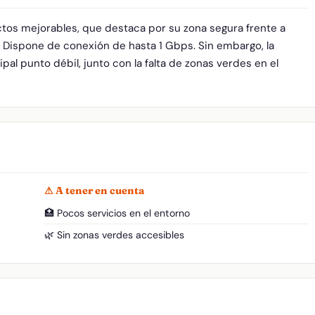
ectos mejorables, que destaca por su zona segura frente a
. Dispone de conexión de hasta 1 Gbps. Sin embargo, la
pal punto débil, junto con la falta de zonas verdes en el
⚠ A tener en cuenta
🏥 Pocos servicios en el entorno
🌿 Sin zonas verdes accesibles