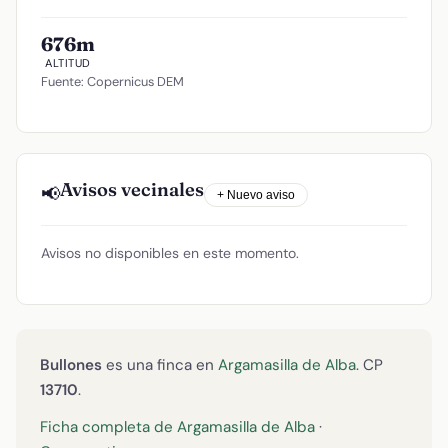
676m
ALTITUD
Fuente: Copernicus DEM
Avisos vecinales
📢
+ Nuevo aviso
Avisos no disponibles en este momento.
Bullones
es una finca en
Argamasilla de Alba
. CP
13710
.
Ficha completa de Argamasilla de Alba
·