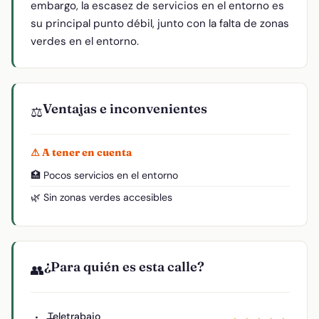
embargo, la escasez de servicios en el entorno es
su principal punto débil, junto con la falta de zonas
verdes en el entorno.
Ventajas e inconvenientes
⚖️
⚠ A tener en cuenta
🏥 Pocos servicios en el entorno
🌿 Sin zonas verdes accesibles
¿Para quién es esta calle?
👥
Teletrabajo