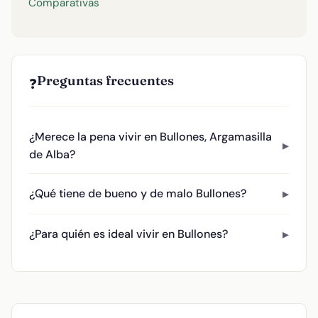
Comparativas
Preguntas frecuentes
❓
¿Merece la pena vivir en Bullones, Argamasilla
de Alba?
¿Qué tiene de bueno y de malo Bullones?
¿Para quién es ideal vivir en Bullones?