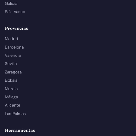
Galicia
País Vasco
Provincias
Madrid
Barcelona
Valencia
Sevilla
Zaragoza
Bizkaia
Murcia
Málaga
Alicante
Las Palmas
Herramientas