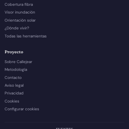
Cobertura fibra
Visor inundación
Orientación solar
¿Dónde vivir?
Todas las herramientas
Proyecto
Sobre Callejear
Metodología
Contacto
Aviso legal
Privacidad
Cookies
Configurar cookies