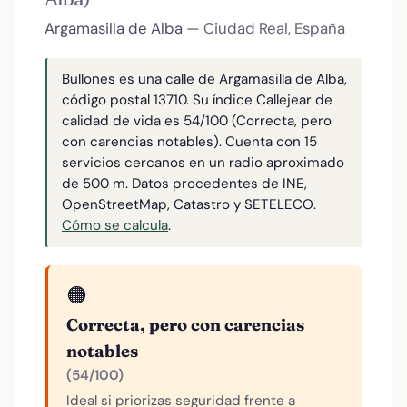
Argamasilla de Alba
— Ciudad Real, España
Bullones es una calle de Argamasilla de Alba,
código postal 13710. Su índice Callejear de
calidad de vida es 54/100 (Correcta, pero
con carencias notables). Cuenta con 15
servicios cercanos en un radio aproximado
de 500 m. Datos procedentes de INE,
OpenStreetMap, Catastro y SETELECO.
Cómo se calcula
.
🟠
Correcta, pero con carencias
notables
(54/100)
Ideal si priorizas seguridad frente a