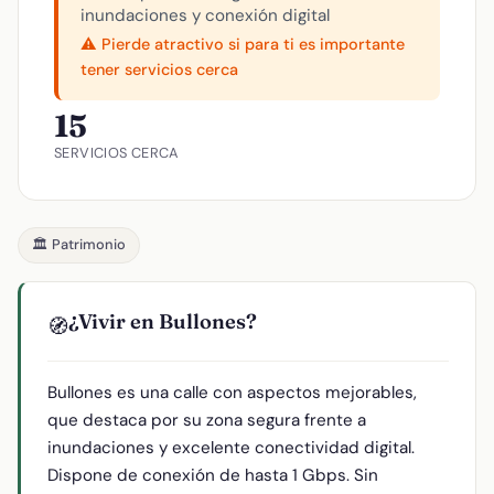
inundaciones y conexión digital
⚠️ Pierde atractivo si para ti es importante
tener servicios cerca
15
SERVICIOS CERCA
🏛️ Patrimonio
¿Vivir en Bullones?
🧭
Bullones es una calle con aspectos mejorables,
que destaca por su zona segura frente a
inundaciones y excelente conectividad digital.
Dispone de conexión de hasta 1 Gbps. Sin