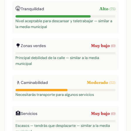
🤫
Alto
Tranquilidad
(75)
Nivel aceptable para descansar y teletrabajar — similar a
la media municipal
🌳
Muy bajo
Zonas verdes
(0)
Principal debilidad de la calle — similar a la media
municipal
🚶
Moderado
Caminabilidad
(52)
Necesitarás transporte para algunos servicios
🏥
Muy bajo
Servicios
(0)
Escasos — tendrás que desplazarte — similar a la media