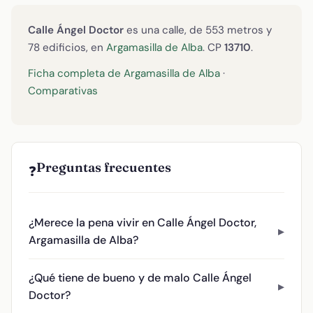
Calle Ángel Doctor
es una calle, de 553 metros y
78 edificios, en
Argamasilla de Alba
. CP
13710
.
Ficha completa de Argamasilla de Alba
·
Comparativas
Preguntas frecuentes
❓
¿Merece la pena vivir en Calle Ángel Doctor,
Argamasilla de Alba?
¿Qué tiene de bueno y de malo Calle Ángel
Doctor?