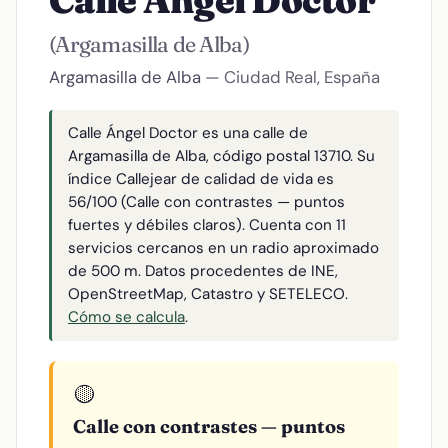
Calle Ángel Doctor
(Argamasilla de Alba)
Argamasilla de Alba
— Ciudad Real, España
Calle Ángel Doctor es una calle de
Argamasilla de Alba, código postal 13710. Su
índice Callejear de calidad de vida es
56/100 (Calle con contrastes — puntos
fuertes y débiles claros). Cuenta con 11
servicios cercanos en un radio aproximado
de 500 m. Datos procedentes de INE,
OpenStreetMap, Catastro y SETELECO.
Cómo se calcula
.
🟡
Calle con contrastes — puntos