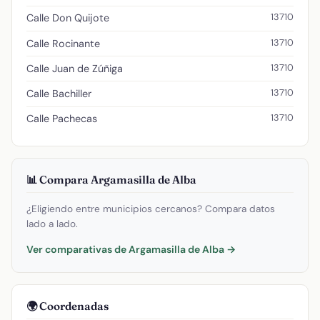
13710
Calle Don Quijote
13710
Calle Rocinante
13710
Calle Juan de Zúñiga
13710
Calle Bachiller
13710
Calle Pachecas
📊 Compara Argamasilla de Alba
¿Eligiendo entre municipios cercanos? Compara datos
lado a lado.
Ver comparativas de Argamasilla de Alba →
🌍 Coordenadas