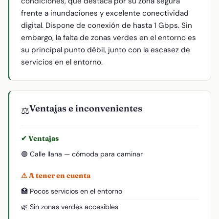
condiciones, que destaca por su zona segura
frente a inundaciones y excelente conectividad
digital. Dispone de conexión de hasta 1 Gbps. Sin
embargo, la falta de zonas verdes en el entorno es
su principal punto débil, junto con la escasez de
servicios en el entorno.
Ventajas e inconvenientes
⚖️
✔ Ventajas
🟢 Calle llana — cómoda para caminar
⚠ A tener en cuenta
🏥 Pocos servicios en el entorno
🌿 Sin zonas verdes accesibles