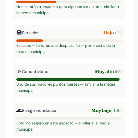
Necesitarás transporte para algunos servicios — similar a
la media municipal
🏥
Bajo
Servicios
(25)
Escasos — tendrás que desplazarte — por encima de la
media municipal
📡
Muy alto
Conectividad
(98)
Uno de sus mayores puntos fuertes — similar a la media
municipal
🌊
Muy bajo
Riesgo inundación
(100)
Entorno seguro en este aspecto — similar a la media
municipal