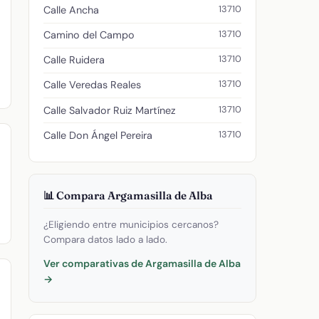
13710
Calle Ancha
13710
Camino del Campo
13710
Calle Ruidera
13710
Calle Veredas Reales
13710
Calle Salvador Ruiz Martínez
13710
Calle Don Ángel Pereira
📊 Compara Argamasilla de Alba
¿Eligiendo entre municipios cercanos?
Compara datos lado a lado.
Ver comparativas de Argamasilla de Alba
→