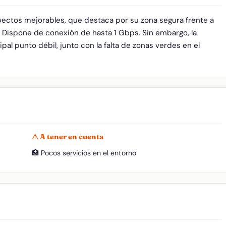
spectos mejorables, que destaca por su zona segura frente a
. Dispone de conexión de hasta 1 Gbps. Sin embargo, la
pal punto débil, junto con la falta de zonas verdes en el
⚠ A tener en cuenta
🏥 Pocos servicios en el entorno