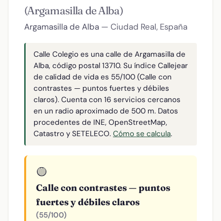
(Argamasilla de Alba)
Argamasilla de Alba
— Ciudad Real, España
Calle Colegio es una calle de Argamasilla de
Alba, código postal 13710. Su índice Callejear
de calidad de vida es 55/100 (Calle con
contrastes — puntos fuertes y débiles
claros). Cuenta con 16 servicios cercanos
en un radio aproximado de 500 m. Datos
procedentes de INE, OpenStreetMap,
Catastro y SETELECO.
Cómo se calcula
.
🟡
Calle con contrastes — puntos
fuertes y débiles claros
(55/100)