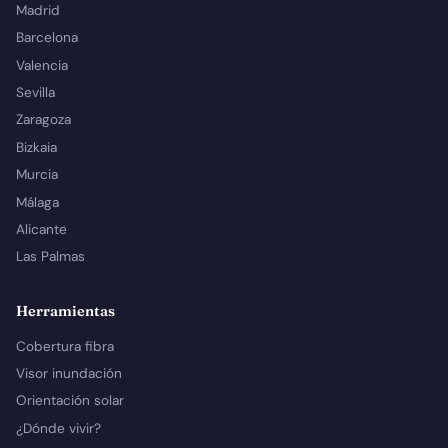
Madrid
Barcelona
Valencia
Sevilla
Zaragoza
Bizkaia
Murcia
Málaga
Alicante
Las Palmas
Herramientas
Cobertura fibra
Visor inundación
Orientación solar
¿Dónde vivir?