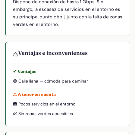
Dispone de conexión de hasta 1 Gbps. Sin
embargo, la escasez de servicios en el entorno es
su principal punto débil, junto con la falta de zonas
verdes en el entorno.
Ventajas e inconvenientes
⚖️
✔ Ventajas
🟢 Calle llana — cómoda para caminar
⚠ A tener en cuenta
🏥 Pocos servicios en el entorno
🌿 Sin zonas verdes accesibles