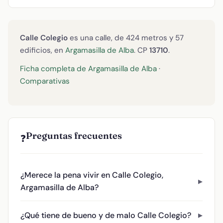
Calle Colegio
es una calle, de 424 metros y 57
edificios, en
Argamasilla de Alba
. CP
13710
.
Ficha completa de Argamasilla de Alba
·
Comparativas
Preguntas frecuentes
❓
¿Merece la pena vivir en Calle Colegio,
Argamasilla de Alba?
¿Qué tiene de bueno y de malo Calle Colegio?