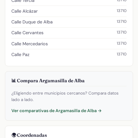
Calle Tercia
13710
Calle Alcázar
13710
Calle Duque de Alba
13710
Calle Cervantes
13710
Calle Mercedarios
13710
Calle Paz
📊 Compara Argamasilla de Alba
¿Eligiendo entre municipios cercanos? Compara datos
lado a lado.
Ver comparativas de Argamasilla de Alba →
🌍 Coordenadas