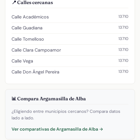
📍 Calles cercanas
13710
Calle Académicos
13710
Calle Guadiana
13710
Calle Tomelloso
13710
Calle Clara Campoamor
13710
Calle Vega
13710
Calle Don Ángel Pereira
📊 Compara Argamasilla de Alba
¿Eligiendo entre municipios cercanos? Compara datos
lado a lado.
Ver comparativas de Argamasilla de Alba →