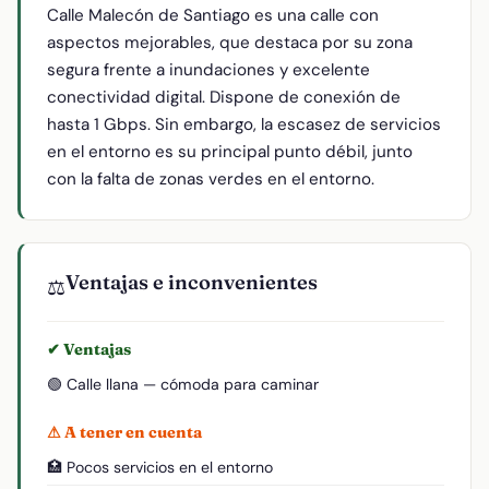
Calle Malecón de Santiago es una calle con
aspectos mejorables, que destaca por su zona
segura frente a inundaciones y excelente
conectividad digital. Dispone de conexión de
hasta 1 Gbps. Sin embargo, la escasez de servicios
en el entorno es su principal punto débil, junto
con la falta de zonas verdes en el entorno.
Ventajas e inconvenientes
⚖️
✔ Ventajas
🟢 Calle llana — cómoda para caminar
⚠ A tener en cuenta
🏥 Pocos servicios en el entorno