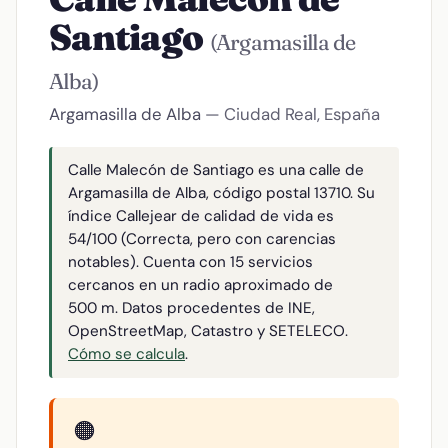
Santiago
(Argamasilla de
Alba)
Argamasilla de Alba
— Ciudad Real, España
Calle Malecón de Santiago es una calle de
Argamasilla de Alba, código postal 13710. Su
índice Callejear de calidad de vida es
54/100 (Correcta, pero con carencias
notables). Cuenta con 15 servicios
cercanos en un radio aproximado de
500 m. Datos procedentes de INE,
OpenStreetMap, Catastro y SETELECO.
Cómo se calcula
.
🟠