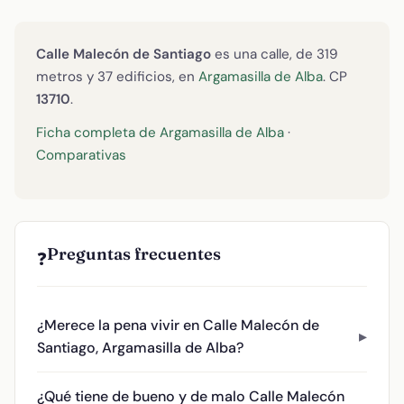
Calle Malecón de Santiago
es una calle, de 319
metros y 37 edificios, en
Argamasilla de Alba
. CP
13710
.
Ficha completa de Argamasilla de Alba
·
Comparativas
Preguntas frecuentes
❓
¿Merece la pena vivir en Calle Malecón de
Santiago, Argamasilla de Alba?
¿Qué tiene de bueno y de malo Calle Malecón