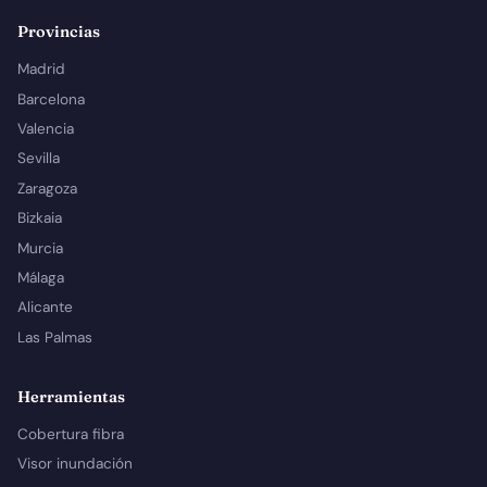
Provincias
Madrid
Barcelona
Valencia
Sevilla
Zaragoza
Bizkaia
Murcia
Málaga
Alicante
Las Palmas
Herramientas
Cobertura fibra
Visor inundación