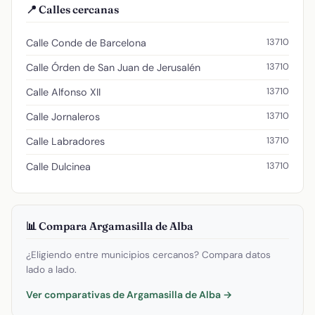
📍 Calles cercanas
13710
Calle Conde de Barcelona
13710
Calle Órden de San Juan de Jerusalén
13710
Calle Alfonso XII
13710
Calle Jornaleros
13710
Calle Labradores
13710
Calle Dulcinea
📊 Compara Argamasilla de Alba
¿Eligiendo entre municipios cercanos? Compara datos
lado a lado.
Ver comparativas de Argamasilla de Alba →