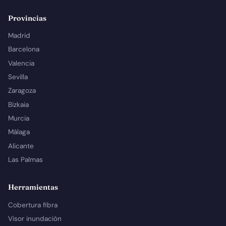
Provincias
Madrid
Barcelona
Valencia
Sevilla
Zaragoza
Bizkaia
Murcia
Málaga
Alicante
Las Palmas
Herramientas
Cobertura fibra
Visor inundación