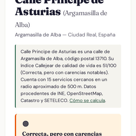
Asturias
(Argamasilla de
Alba)
Argamasilla de Alba
— Ciudad Real, España
Calle Principe de Asturias es una calle de
Argamasilla de Alba, código postal 13710. Su
índice Callejear de calidad de vida es 51/100
(Correcta, pero con carencias notables).
Cuenta con 15 servicios cercanos en un
radio aproximado de 500 m. Datos
procedentes de INE, OpenStreetMap,
Catastro y SETELECO.
Cómo se calcula
.
🟠
Correcta, pero con carencias