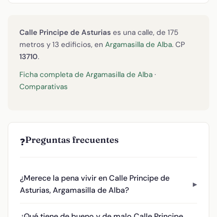
Calle Principe de Asturias
es una calle, de 175
metros y 13 edificios, en
Argamasilla de Alba
. CP
13710
.
Ficha completa de Argamasilla de Alba
·
Comparativas
Preguntas frecuentes
❓
¿Merece la pena vivir en Calle Principe de
Asturias, Argamasilla de Alba?
¿Qué tiene de bueno y de malo Calle Principe