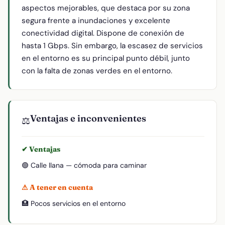
aspectos mejorables, que destaca por su zona
segura frente a inundaciones y excelente
conectividad digital. Dispone de conexión de
hasta 1 Gbps. Sin embargo, la escasez de servicios
en el entorno es su principal punto débil, junto
con la falta de zonas verdes en el entorno.
Ventajas e inconvenientes
⚖️
✔ Ventajas
🟢 Calle llana — cómoda para caminar
⚠ A tener en cuenta
🏥 Pocos servicios en el entorno