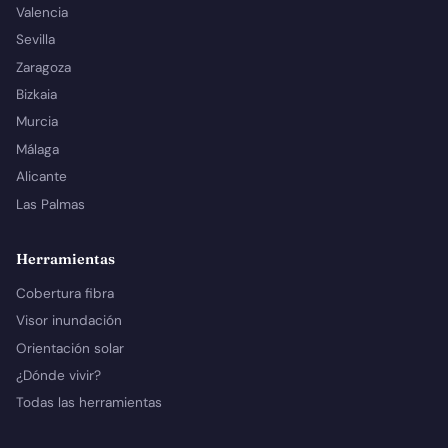
Valencia
Sevilla
Zaragoza
Bizkaia
Murcia
Málaga
Alicante
Las Palmas
Herramientas
Cobertura fibra
Visor inundación
Orientación solar
¿Dónde vivir?
Todas las herramientas