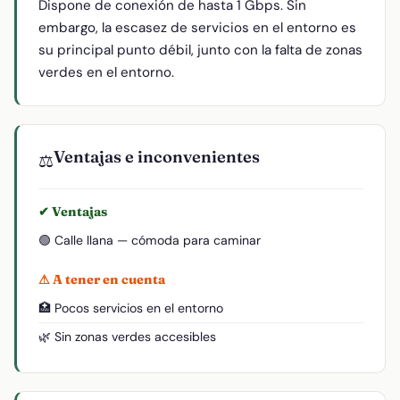
Dispone de conexión de hasta 1 Gbps. Sin
embargo, la escasez de servicios en el entorno es
su principal punto débil, junto con la falta de zonas
verdes en el entorno.
Ventajas e inconvenientes
⚖️
✔ Ventajas
🟢 Calle llana — cómoda para caminar
⚠ A tener en cuenta
🏥 Pocos servicios en el entorno
🌿 Sin zonas verdes accesibles