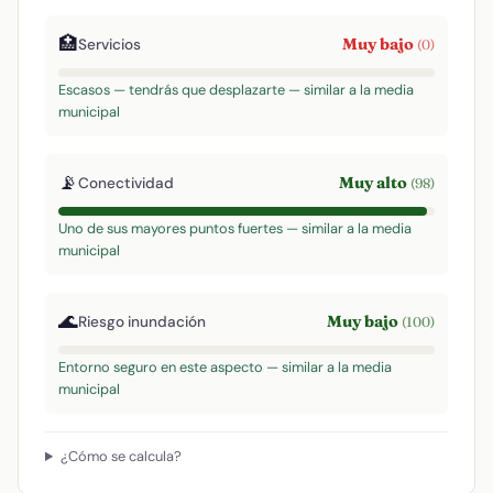
🏥
Muy bajo
Servicios
(0)
Escasos — tendrás que desplazarte — similar a la media
municipal
📡
Muy alto
Conectividad
(98)
Uno de sus mayores puntos fuertes — similar a la media
municipal
🌊
Muy bajo
Riesgo inundación
(100)
Entorno seguro en este aspecto — similar a la media
municipal
¿Cómo se calcula?