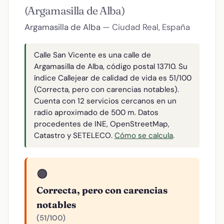
(Argamasilla de Alba)
Argamasilla de Alba
— Ciudad Real, España
Calle San Vicente es una calle de
Argamasilla de Alba, código postal 13710. Su
índice Callejear de calidad de vida es 51/100
(Correcta, pero con carencias notables).
Cuenta con 12 servicios cercanos en un
radio aproximado de 500 m. Datos
procedentes de INE, OpenStreetMap,
Catastro y SETELECO.
Cómo se calcula
.
🟠
Correcta, pero con carencias
notables
(51/100)