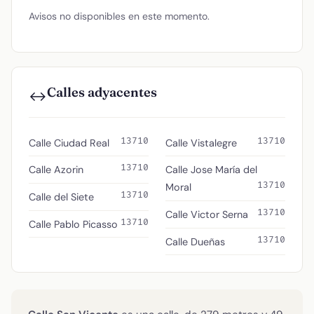
Avisos no disponibles en este momento.
Calles adyacentes
↔️
13710
13710
Calle Ciudad Real
Calle Vistalegre
13710
Calle Azorin
Calle Jose María del
13710
Moral
13710
Calle del Siete
13710
Calle Victor Serna
13710
Calle Pablo Picasso
13710
Calle Dueñas