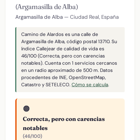
(Argamasilla de Alba)
Argamasilla de Alba
— Ciudad Real, España
Camino de Alardos es una calle de
Argamasilla de Alba, código postal 13710. Su
índice Callejear de calidad de vida es
46/100 (Correcta, pero con carencias
notables). Cuenta con 1 servicios cercanos
en un radio aproximado de 500 m. Datos
procedentes de INE, OpenStreetMap,
Catastro y SETELECO.
Cómo se calcula
.
🟠
Correcta, pero con carencias
notables
(46/100)