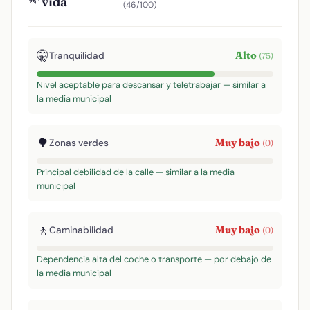
vida
(46/100)
🤫
Alto
Tranquilidad
(75)
Nivel aceptable para descansar y teletrabajar — similar a
la media municipal
🌳
Muy bajo
Zonas verdes
(0)
Principal debilidad de la calle — similar a la media
municipal
🚶
Muy bajo
Caminabilidad
(0)
Dependencia alta del coche o transporte — por debajo de
la media municipal