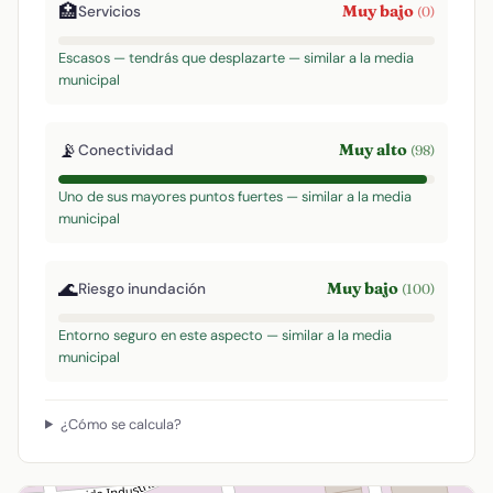
🏥
Muy bajo
Servicios
(0)
Escasos — tendrás que desplazarte — similar a la media
municipal
📡
Muy alto
Conectividad
(98)
Uno de sus mayores puntos fuertes — similar a la media
municipal
🌊
Muy bajo
Riesgo inundación
(100)
Entorno seguro en este aspecto — similar a la media
municipal
¿Cómo se calcula?