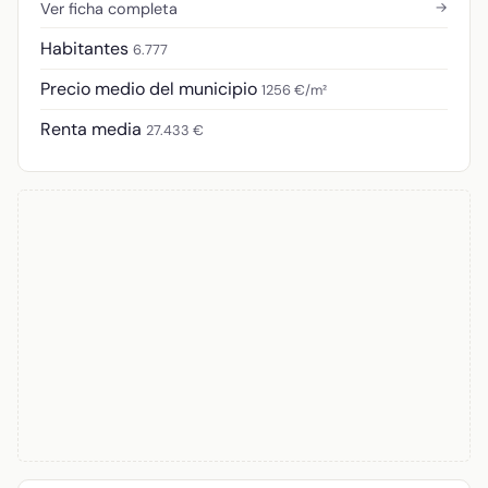
→
Ver ficha completa
Habitantes
6.777
Precio medio del municipio
1256 €/m²
Renta media
27.433 €