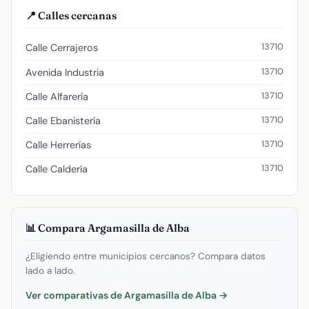
📍 Calles cercanas
13710
Calle Cerrajeros
13710
Avenida Industria
13710
Calle Alfarería
13710
Calle Ebanistería
13710
Calle Herrerías
13710
Calle Caldería
📊 Compara Argamasilla de Alba
¿Eligiendo entre municipios cercanos? Compara datos
lado a lado.
Ver comparativas de Argamasilla de Alba →