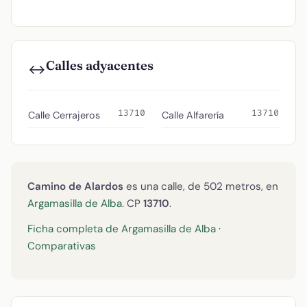
Calles adyacentes
↔️
13710
13710
Calle Cerrajeros
Calle Alfarería
Camino de Alardos
es una calle, de 502 metros, en
Argamasilla de Alba
. CP
13710
.
Ficha completa de Argamasilla de Alba
·
Comparativas