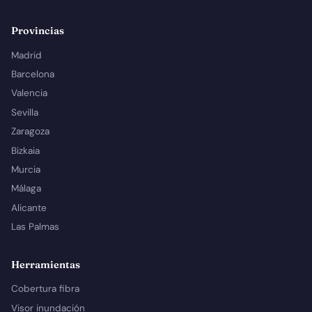
Provincias
Madrid
Barcelona
Valencia
Sevilla
Zaragoza
Bizkaia
Murcia
Málaga
Alicante
Las Palmas
Herramientas
Cobertura fibra
Visor inundación