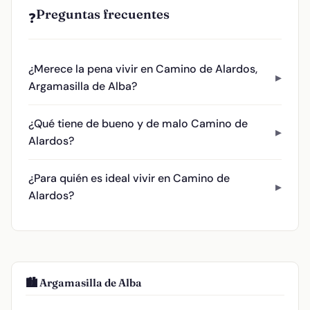
Preguntas frecuentes
❓
¿Merece la pena vivir en Camino de Alardos,
Argamasilla de Alba?
¿Qué tiene de bueno y de malo Camino de
Alardos?
¿Para quién es ideal vivir en Camino de
Alardos?
🏙️ Argamasilla de Alba