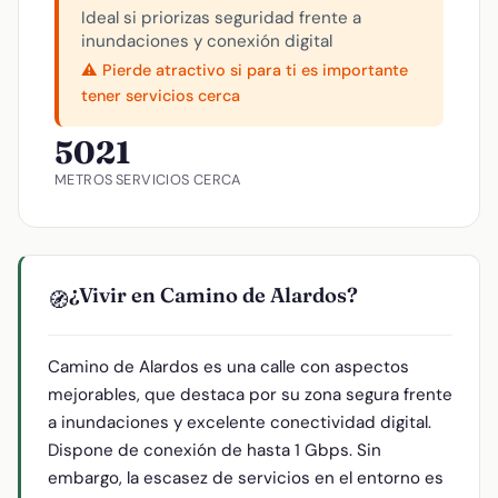
Ideal si priorizas seguridad frente a
inundaciones y conexión digital
⚠️ Pierde atractivo si para ti es importante
tener servicios cerca
502
1
METROS
SERVICIOS CERCA
¿Vivir en Camino de Alardos?
🧭
Camino de Alardos es una calle con aspectos
mejorables, que destaca por su zona segura frente
a inundaciones y excelente conectividad digital.
Dispone de conexión de hasta 1 Gbps. Sin
embargo, la escasez de servicios en el entorno es