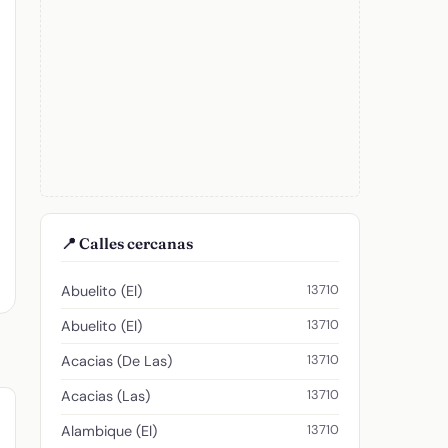
📍 Calles cercanas
13710
Abuelito (El)
13710
Abuelito (El)
13710
Acacias (De Las)
13710
Acacias (Las)
13710
Alambique (El)