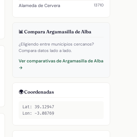
13710
Alameda de Cervera
📊 Compara Argamasilla de Alba
¿Eligiendo entre municipios cercanos?
Compara datos lado a lado.
Ver comparativas de Argamasilla de Alba
→
🌍 Coordenadas
Lat: 39.12947
Lon: -3.08769