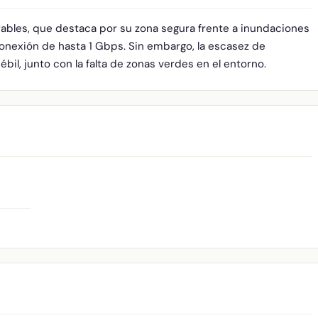
ables, que destaca por su zona segura frente a inundaciones
conexión de hasta 1 Gbps. Sin embargo, la escasez de
ébil, junto con la falta de zonas verdes en el entorno.