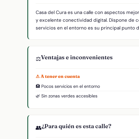
Casa del Cura es una calle con aspectos mejor
y excelente conectividad digital. Dispone de 
servicios en el entorno es su principal punto d
Ventajas e inconvenientes
⚖️
⚠ A tener en cuenta
🏥 Pocos servicios en el entorno
🌿 Sin zonas verdes accesibles
¿Para quién es esta calle?
👥