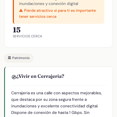
inundaciones y conexión digital
⚠️ Pierde atractivo si para ti es importante
tener servicios cerca
15
SERVICIOS CERCA
🏛️ Patrimonio
¿Vivir en Cerrajeria?
🧭
Cerrajeria es una calle con aspectos mejorables,
que destaca por su zona segura frente a
inundaciones y excelente conectividad digital.
Dispone de conexión de hasta 1 Gbps. Sin