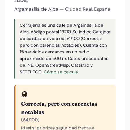
Argamasilla de Alba
— Ciudad Real, España
Cerrajeria es una calle de Argamasilla de
Alba, código postal 13710. Su índice Callejear
de calidad de vida es 54/100 (Correcta,
pero con carencias notables). Cuenta con
15 servicios cercanos en un radio
aproximado de 500 m. Datos procedentes
de INE, OpenStreetMap, Catastro y
SETELECO.
Cómo se calcula
.
🟠
Correcta, pero con carencias
notables
(54/100)
Ideal si priorizas seguridad frente a