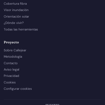
Cobertura fibra
Visor inundación
Orientación solar
¿Dónde vivir?
Todas las herramientas
Proyecto
Sobre Callejear
Metodología
Contacto
Aviso legal
Privacidad
Cookies
Configurar cookies