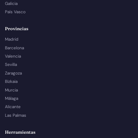
Galicia
País Vasco
Provincias
Madrid
Barcelona
Valencia
Sevilla
Zaragoza
Bizkaia
Murcia
Málaga
Alicante
Las Palmas
Herramientas