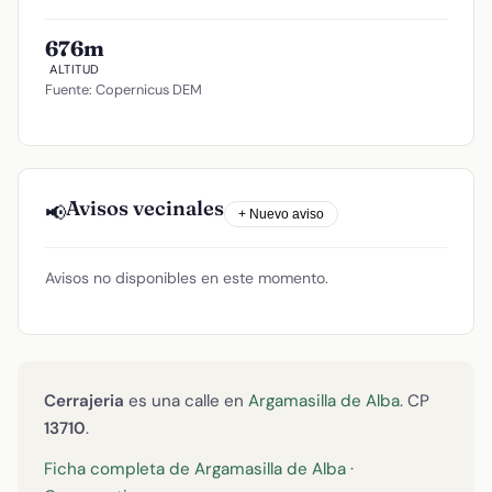
676m
ALTITUD
Fuente: Copernicus DEM
Avisos vecinales
📢
+ Nuevo aviso
Avisos no disponibles en este momento.
Cerrajeria
es una calle en
Argamasilla de Alba
. CP
13710
.
Ficha completa de Argamasilla de Alba
·