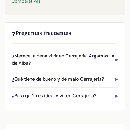
Comparativas
Preguntas frecuentes
❓
¿Merece la pena vivir en Cerrajeria, Argamasilla
de Alba?
¿Qué tiene de bueno y de malo Cerrajeria?
¿Para quién es ideal vivir en Cerrajeria?