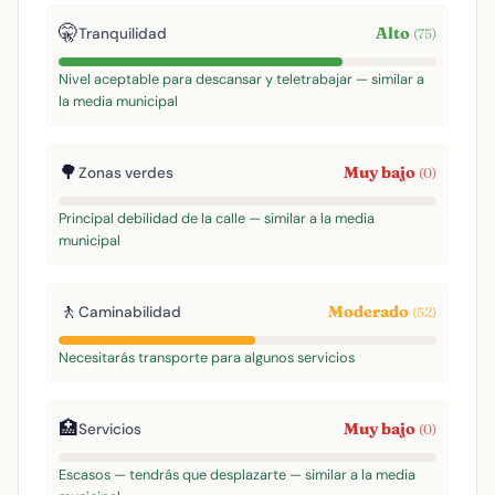
🤫
Alto
Tranquilidad
(75)
Nivel aceptable para descansar y teletrabajar — similar a
la media municipal
🌳
Muy bajo
Zonas verdes
(0)
Principal debilidad de la calle — similar a la media
municipal
🚶
Moderado
Caminabilidad
(52)
Necesitarás transporte para algunos servicios
🏥
Muy bajo
Servicios
(0)
Escasos — tendrás que desplazarte — similar a la media