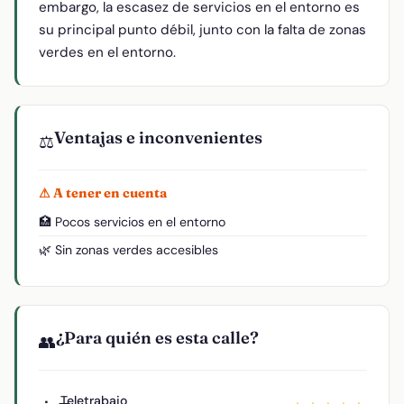
embargo, la escasez de servicios en el entorno es
su principal punto débil, junto con la falta de zonas
verdes en el entorno.
Ventajas e inconvenientes
⚖️
⚠ A tener en cuenta
🏥 Pocos servicios en el entorno
🌿 Sin zonas verdes accesibles
¿Para quién es esta calle?
👥
Teletrabajo