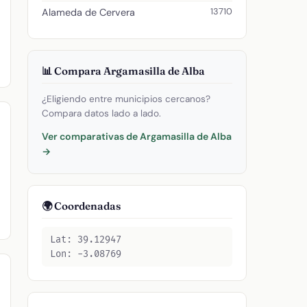
13710
Alameda de Cervera
📊 Compara Argamasilla de Alba
¿Eligiendo entre municipios cercanos?
Compara datos lado a lado.
Ver comparativas de Argamasilla de Alba
→
🌍 Coordenadas
Lat: 39.12947
Lon: -3.08769