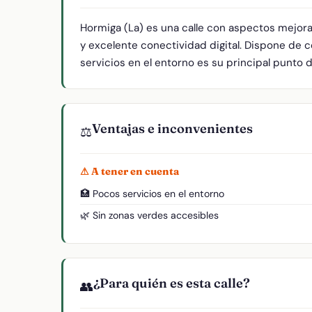
Hormiga (La) es una calle con aspectos mejora
y excelente conectividad digital. Dispone de 
servicios en el entorno es su principal punto d
Ventajas e inconvenientes
⚖️
⚠ A tener en cuenta
🏥 Pocos servicios en el entorno
🌿 Sin zonas verdes accesibles
¿Para quién es esta calle?
👥