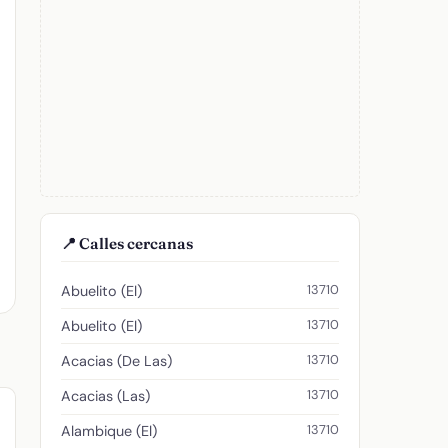
📍 Calles cercanas
13710
Abuelito (El)
13710
Abuelito (El)
13710
Acacias (De Las)
13710
Acacias (Las)
13710
Alambique (El)