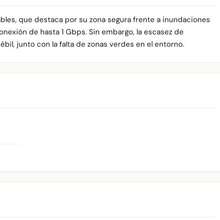
bles, que destaca por su zona segura frente a inundaciones
conexión de hasta 1 Gbps. Sin embargo, la escasez de
ébil, junto con la falta de zonas verdes en el entorno.