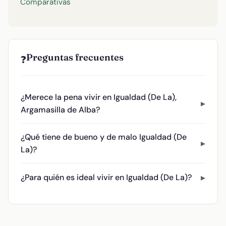
Comparativas
Preguntas frecuentes
❓
¿Merece la pena vivir en Igualdad (De La),
Argamasilla de Alba?
¿Qué tiene de bueno y de malo Igualdad (De
La)?
¿Para quién es ideal vivir en Igualdad (De La)?