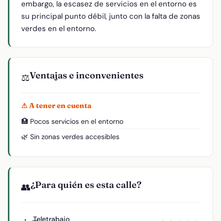
embargo, la escasez de servicios en el entorno es
su principal punto débil, junto con la falta de zonas
verdes en el entorno.
Ventajas e inconvenientes
⚖️
⚠ A tener en cuenta
🏥 Pocos servicios en el entorno
🌿 Sin zonas verdes accesibles
¿Para quién es esta calle?
👥
Teletrabajo