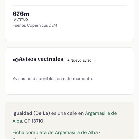
676m
ALTITUD
Fuente: Copernicus DEM
Avisos vecinales
📢
+ Nuevo aviso
Avisos no disponibles en este momento.
Igualdad (De La)
es una calle en
Argamasilla de
Alba
. CP
13710
.
Ficha completa de Argamasilla de Alba
·