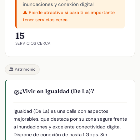
inundaciones y conexión digital
⚠️ Pierde atractivo si para ti es importante
tener servicios cerca
15
SERVICIOS CERCA
🏛️ Patrimonio
¿Vivir en Igualdad (De La)?
🧭
Igualdad (De La) es una calle con aspectos
mejorables, que destaca por su zona segura frente
a inundaciones y excelente conectividad digital.
Dispone de conexión de hasta 1 Gbps. Sin