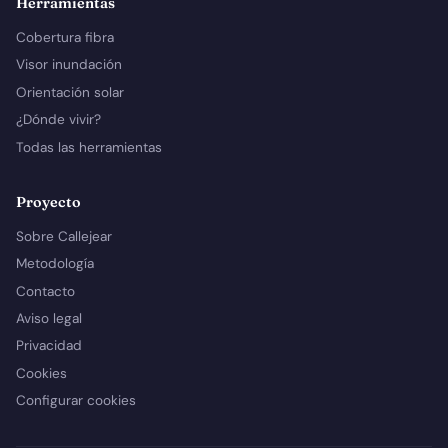
Herramientas
Cobertura fibra
Visor inundación
Orientación solar
¿Dónde vivir?
Todas las herramientas
Proyecto
Sobre Callejear
Metodología
Contacto
Aviso legal
Privacidad
Cookies
Configurar cookies