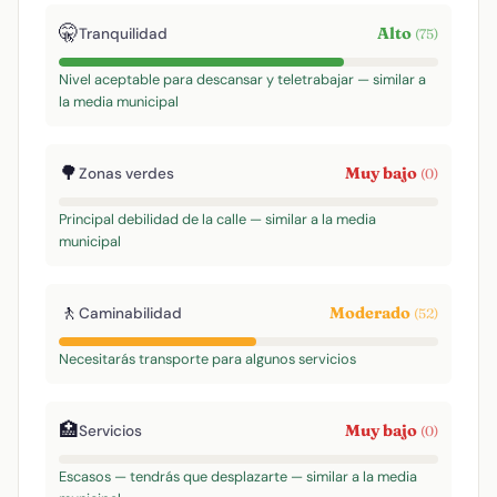
🤫
Alto
Tranquilidad
(75)
Nivel aceptable para descansar y teletrabajar — similar a
la media municipal
🌳
Muy bajo
Zonas verdes
(0)
Principal debilidad de la calle — similar a la media
municipal
🚶
Moderado
Caminabilidad
(52)
Necesitarás transporte para algunos servicios
🏥
Muy bajo
Servicios
(0)
Escasos — tendrás que desplazarte — similar a la media