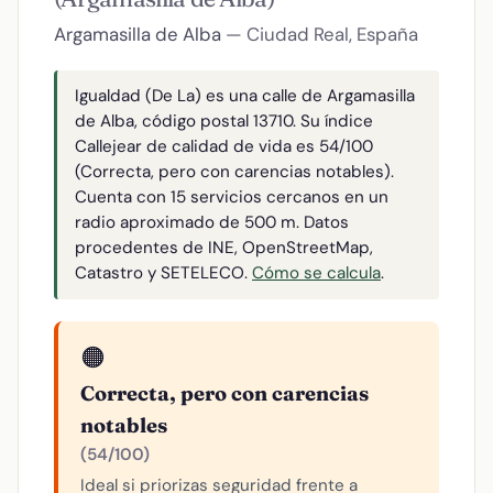
Argamasilla de Alba
— Ciudad Real, España
Igualdad (De La) es una calle de Argamasilla
de Alba, código postal 13710. Su índice
Callejear de calidad de vida es 54/100
(Correcta, pero con carencias notables).
Cuenta con 15 servicios cercanos en un
radio aproximado de 500 m. Datos
procedentes de INE, OpenStreetMap,
Catastro y SETELECO.
Cómo se calcula
.
🟠
Correcta, pero con carencias
notables
(54/100)
Ideal si priorizas seguridad frente a