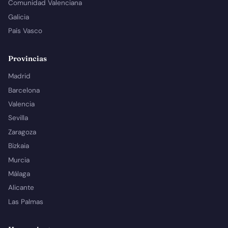
Comunidad Valenciana
Galicia
País Vasco
Provincias
Madrid
Barcelona
Valencia
Sevilla
Zaragoza
Bizkaia
Murcia
Málaga
Alicante
Las Palmas