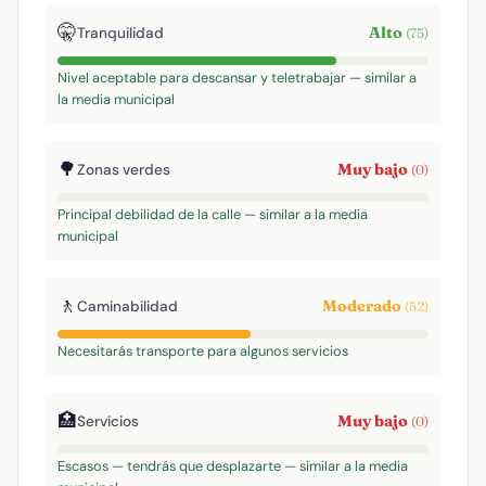
🤫
Alto
Tranquilidad
(75)
Nivel aceptable para descansar y teletrabajar — similar a
la media municipal
🌳
Muy bajo
Zonas verdes
(0)
Principal debilidad de la calle — similar a la media
municipal
🚶
Moderado
Caminabilidad
(52)
Necesitarás transporte para algunos servicios
🏥
Muy bajo
Servicios
(0)
Escasos — tendrás que desplazarte — similar a la media