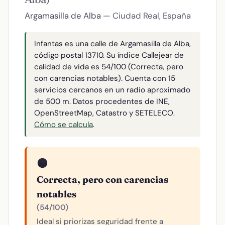
Argamasilla de Alba
— Ciudad Real, España
Infantas es una calle de Argamasilla de Alba,
código postal 13710. Su índice Callejear de
calidad de vida es 54/100 (Correcta, pero
con carencias notables). Cuenta con 15
servicios cercanos en un radio aproximado
de 500 m. Datos procedentes de INE,
OpenStreetMap, Catastro y SETELECO.
Cómo se calcula
.
🟠
Correcta, pero con carencias
notables
(54/100)
Ideal si priorizas seguridad frente a