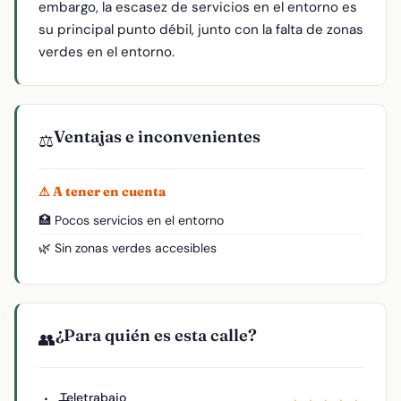
embargo, la escasez de servicios en el entorno es
su principal punto débil, junto con la falta de zonas
verdes en el entorno.
Ventajas e inconvenientes
⚖️
⚠ A tener en cuenta
🏥 Pocos servicios en el entorno
🌿 Sin zonas verdes accesibles
¿Para quién es esta calle?
👥
Teletrabajo