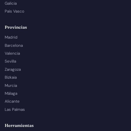
Galicia
País Vasco
Provincias
Madrid
Barcelona
Valencia
Sevilla
Zaragoza
Bizkaia
Murcia
Málaga
Alicante
Las Palmas
Herramientas