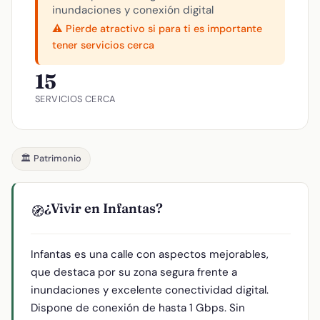
inundaciones y conexión digital
⚠️ Pierde atractivo si para ti es importante
tener servicios cerca
15
SERVICIOS CERCA
🏛️ Patrimonio
¿Vivir en Infantas?
🧭
Infantas es una calle con aspectos mejorables,
que destaca por su zona segura frente a
inundaciones y excelente conectividad digital.
Dispone de conexión de hasta 1 Gbps. Sin