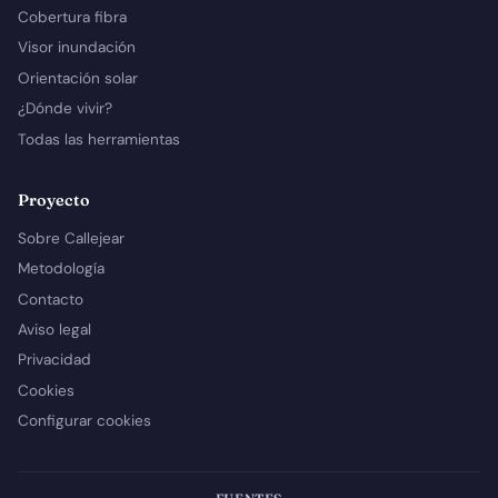
Cobertura fibra
Visor inundación
Orientación solar
¿Dónde vivir?
Todas las herramientas
Proyecto
Sobre Callejear
Metodología
Contacto
Aviso legal
Privacidad
Cookies
Configurar cookies