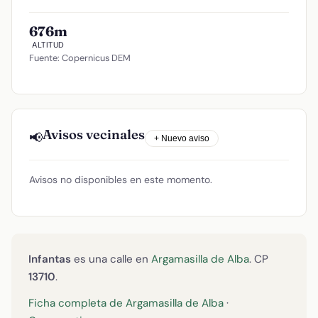
676m
ALTITUD
Fuente: Copernicus DEM
Avisos vecinales
📢
+ Nuevo aviso
Avisos no disponibles en este momento.
Infantas
es una calle en
Argamasilla de Alba
. CP
13710
.
Ficha completa de Argamasilla de Alba
·