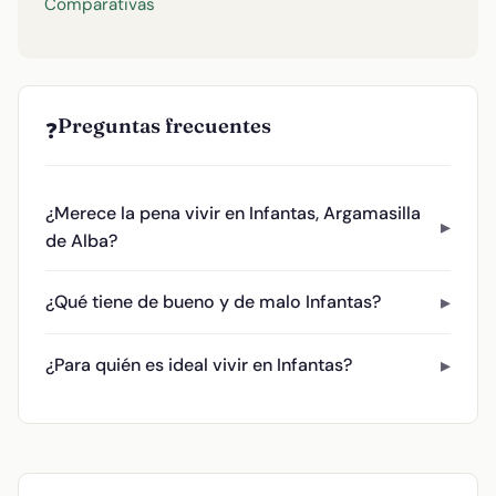
Comparativas
Preguntas frecuentes
❓
¿Merece la pena vivir en Infantas, Argamasilla
de Alba?
¿Qué tiene de bueno y de malo Infantas?
¿Para quién es ideal vivir en Infantas?