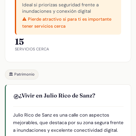
Ideal si priorizas seguridad frente a
inundaciones y conexión digital
⚠️ Pierde atractivo si para ti es importante
tener servicios cerca
15
SERVICIOS CERCA
🏛️ Patrimonio
¿Vivir en Julio Rico de Sanz?
🧭
Julio Rico de Sanz es una calle con aspectos
mejorables, que destaca por su zona segura frente
a inundaciones y excelente conectividad digital.