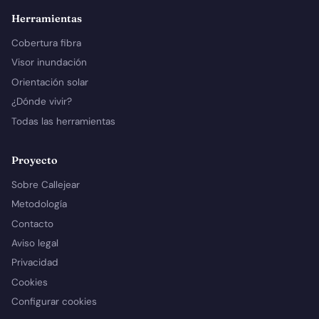
Herramientas
Cobertura fibra
Visor inundación
Orientación solar
¿Dónde vivir?
Todas las herramientas
Proyecto
Sobre Callejear
Metodología
Contacto
Aviso legal
Privacidad
Cookies
Configurar cookies