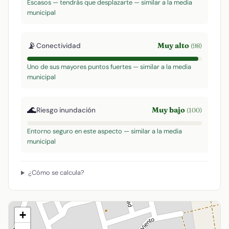
Escasos — tendrás que desplazarte — similar a la media
municipal
📡
Muy alto
Conectividad
(98)
Uno de sus mayores puntos fuertes — similar a la media
municipal
🌊
Muy bajo
Riesgo inundación
(100)
Entorno seguro en este aspecto — similar a la media
municipal
¿Cómo se calcula?
+