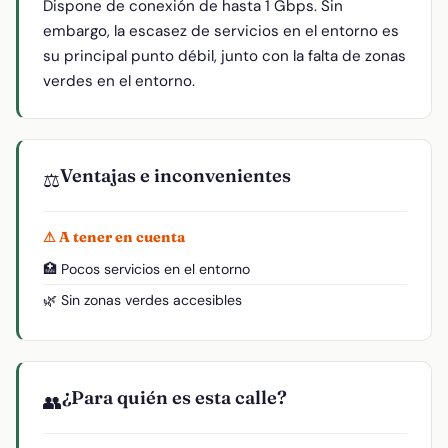
Dispone de conexión de hasta 1 Gbps. Sin
embargo, la escasez de servicios en el entorno es
su principal punto débil, junto con la falta de zonas
verdes en el entorno.
Ventajas e inconvenientes
⚖️
⚠ A tener en cuenta
🏥 Pocos servicios en el entorno
🌿 Sin zonas verdes accesibles
¿Para quién es esta calle?
👥