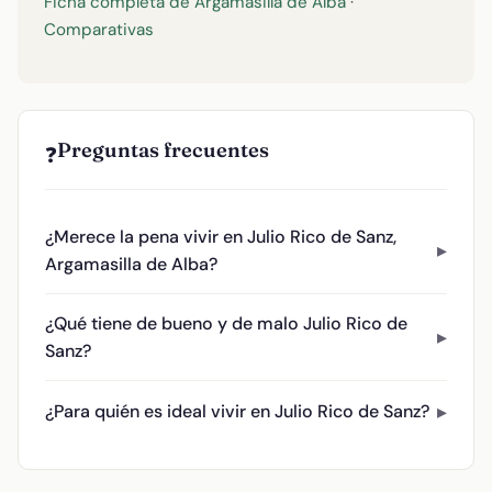
Ficha completa de Argamasilla de Alba
·
Comparativas
Preguntas frecuentes
❓
¿Merece la pena vivir en Julio Rico de Sanz,
Argamasilla de Alba?
¿Qué tiene de bueno y de malo Julio Rico de
Sanz?
¿Para quién es ideal vivir en Julio Rico de Sanz?