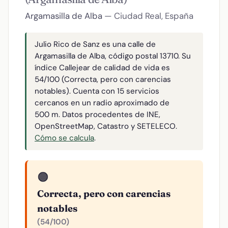
Argamasilla de Alba
— Ciudad Real, España
Julio Rico de Sanz es una calle de
Argamasilla de Alba, código postal 13710. Su
índice Callejear de calidad de vida es
54/100 (Correcta, pero con carencias
notables). Cuenta con 15 servicios
cercanos en un radio aproximado de
500 m. Datos procedentes de INE,
OpenStreetMap, Catastro y SETELECO.
Cómo se calcula
.
🟠
Correcta, pero con carencias
notables
(54/100)