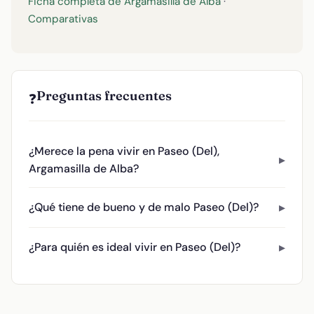
Ficha completa de Argamasilla de Alba
·
Comparativas
Preguntas frecuentes
❓
¿Merece la pena vivir en Paseo (Del),
Argamasilla de Alba?
¿Qué tiene de bueno y de malo Paseo (Del)?
¿Para quién es ideal vivir en Paseo (Del)?