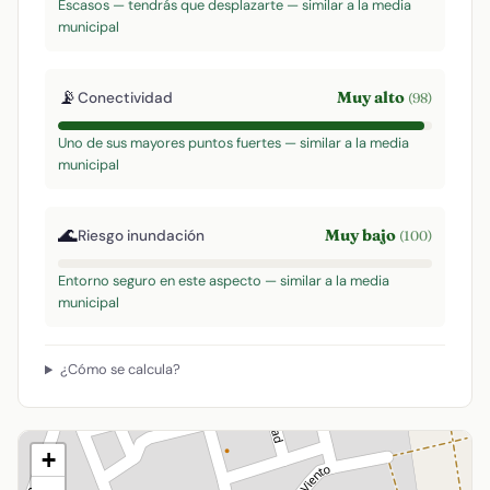
Escasos — tendrás que desplazarte — similar a la media
municipal
📡
Muy alto
Conectividad
(98)
Uno de sus mayores puntos fuertes — similar a la media
municipal
🌊
Muy bajo
Riesgo inundación
(100)
Entorno seguro en este aspecto — similar a la media
municipal
¿Cómo se calcula?
+