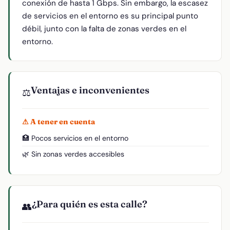
conexión de hasta 1 Gbps. Sin embargo, la escasez
de servicios en el entorno es su principal punto
débil, junto con la falta de zonas verdes en el
entorno.
Ventajas e inconvenientes
⚖️
⚠ A tener en cuenta
🏥 Pocos servicios en el entorno
🌿 Sin zonas verdes accesibles
¿Para quién es esta calle?
👥