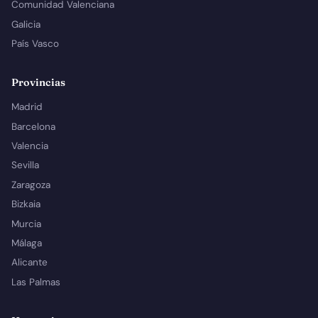
Comunidad Valenciana
Galicia
País Vasco
Provincias
Madrid
Barcelona
Valencia
Sevilla
Zaragoza
Bizkaia
Murcia
Málaga
Alicante
Las Palmas