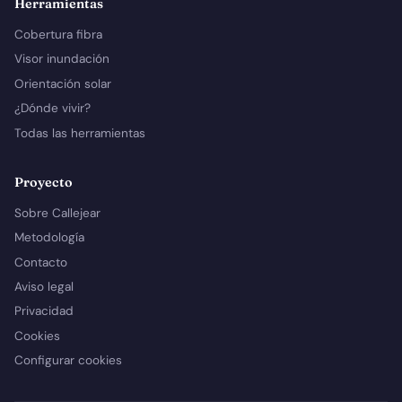
Herramientas
Cobertura fibra
Visor inundación
Orientación solar
¿Dónde vivir?
Todas las herramientas
Proyecto
Sobre Callejear
Metodología
Contacto
Aviso legal
Privacidad
Cookies
Configurar cookies