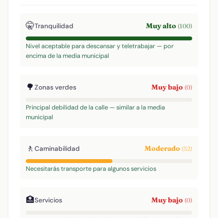
🤫
Muy alto
Tranquilidad
(100)
Nivel aceptable para descansar y teletrabajar — por
encima de la media municipal
🌳
Muy bajo
Zonas verdes
(0)
Principal debilidad de la calle — similar a la media
municipal
🚶
Moderado
Caminabilidad
(52)
Necesitarás transporte para algunos servicios
🏥
Muy bajo
Servicios
(0)