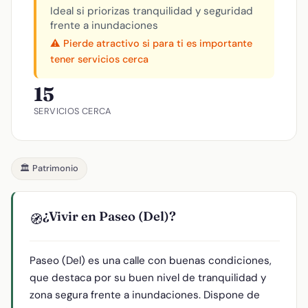
Ideal si priorizas tranquilidad y seguridad
frente a inundaciones
⚠️ Pierde atractivo si para ti es importante
tener servicios cerca
15
SERVICIOS CERCA
🏛️ Patrimonio
¿Vivir en Paseo (Del)?
🧭
Paseo (Del) es una calle con buenas condiciones,
que destaca por su buen nivel de tranquilidad y
zona segura frente a inundaciones. Dispone de