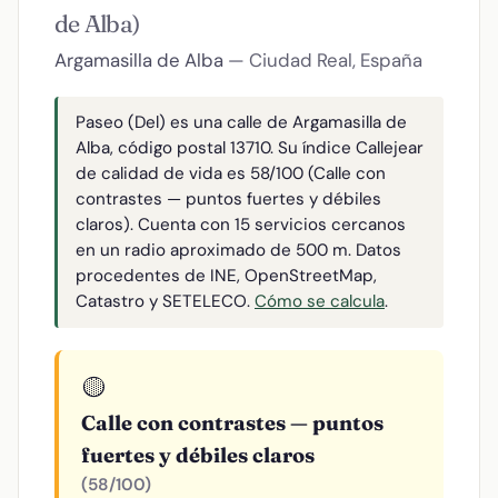
de Alba)
Argamasilla de Alba
— Ciudad Real, España
Paseo (Del) es una calle de Argamasilla de
Alba, código postal 13710. Su índice Callejear
de calidad de vida es 58/100 (Calle con
contrastes — puntos fuertes y débiles
claros). Cuenta con 15 servicios cercanos
en un radio aproximado de 500 m. Datos
procedentes de INE, OpenStreetMap,
Catastro y SETELECO.
Cómo se calcula
.
🟡
Calle con contrastes — puntos
fuertes y débiles claros
(58/100)