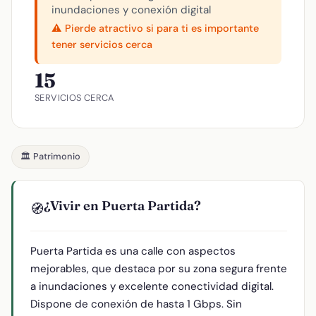
inundaciones y conexión digital
⚠️ Pierde atractivo si para ti es importante
tener servicios cerca
15
SERVICIOS CERCA
🏛️ Patrimonio
¿Vivir en Puerta Partida?
🧭
Puerta Partida es una calle con aspectos
mejorables, que destaca por su zona segura frente
a inundaciones y excelente conectividad digital.
Dispone de conexión de hasta 1 Gbps. Sin