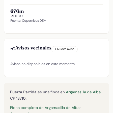
676m
ALTITUD
Fuente: Copernicus DEM
Avisos vecinales
📢
+ Nuevo aviso
Avisos no disponibles en este momento.
Puerta Partida
es una finca en
Argamasilla de Alba
.
CP
13710
.
Ficha completa de Argamasilla de Alba
·