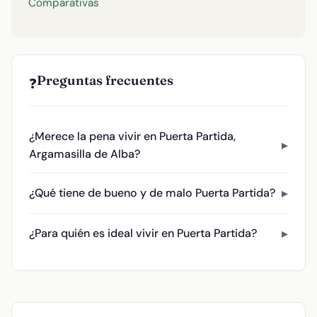
Comparativas
Preguntas frecuentes
❓
¿Merece la pena vivir en Puerta Partida,
Argamasilla de Alba?
¿Qué tiene de bueno y de malo Puerta Partida?
¿Para quién es ideal vivir en Puerta Partida?