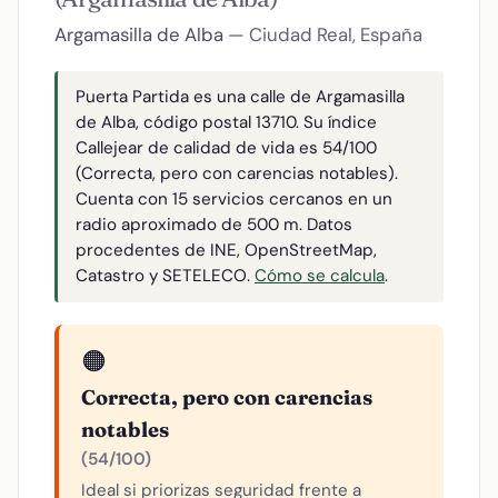
Argamasilla de Alba
— Ciudad Real, España
Puerta Partida es una calle de Argamasilla
de Alba, código postal 13710. Su índice
Callejear de calidad de vida es 54/100
(Correcta, pero con carencias notables).
Cuenta con 15 servicios cercanos en un
radio aproximado de 500 m. Datos
procedentes de INE, OpenStreetMap,
Catastro y SETELECO.
Cómo se calcula
.
🟠
Correcta, pero con carencias
notables
(54/100)
Ideal si priorizas seguridad frente a