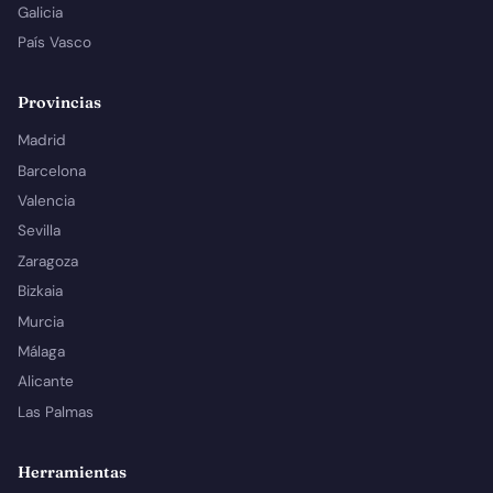
Galicia
País Vasco
Provincias
Madrid
Barcelona
Valencia
Sevilla
Zaragoza
Bizkaia
Murcia
Málaga
Alicante
Las Palmas
Herramientas