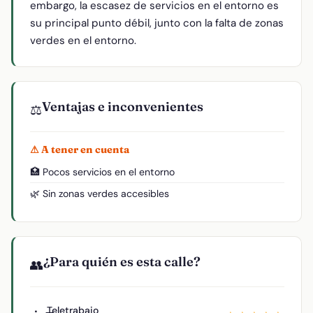
embargo, la escasez de servicios en el entorno es
su principal punto débil, junto con la falta de zonas
verdes en el entorno.
Ventajas e inconvenientes
⚖️
⚠ A tener en cuenta
🏥 Pocos servicios en el entorno
🌿 Sin zonas verdes accesibles
¿Para quién es esta calle?
👥
Teletrabajo