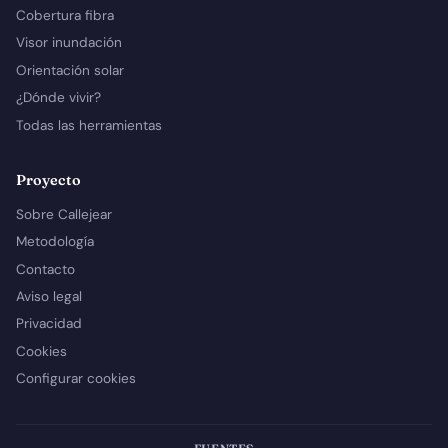
Cobertura fibra
Visor inundación
Orientación solar
¿Dónde vivir?
Todas las herramientas
Proyecto
Sobre Callejear
Metodología
Contacto
Aviso legal
Privacidad
Cookies
Configurar cookies