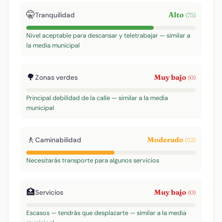
🤫
Alto
Tranquilidad
(75)
Nivel aceptable para descansar y teletrabajar — similar a
la media municipal
🌳
Muy bajo
Zonas verdes
(0)
Principal debilidad de la calle — similar a la media
municipal
🚶
Moderado
Caminabilidad
(52)
Necesitarás transporte para algunos servicios
🏥
Muy bajo
Servicios
(0)
Escasos — tendrás que desplazarte — similar a la media