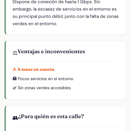
Dispone de conexión de hasta 1 Gbps. Sin
embargo, la escasez de servicios en el entorno es
su principal punto débil, junto con la falta de zonas
verdes en el entorno.
Ventajas e inconvenientes
⚖️
⚠ A tener en cuenta
🏥 Pocos servicios en el entorno
🌿 Sin zonas verdes accesibles
¿Para quién es esta calle?
👥