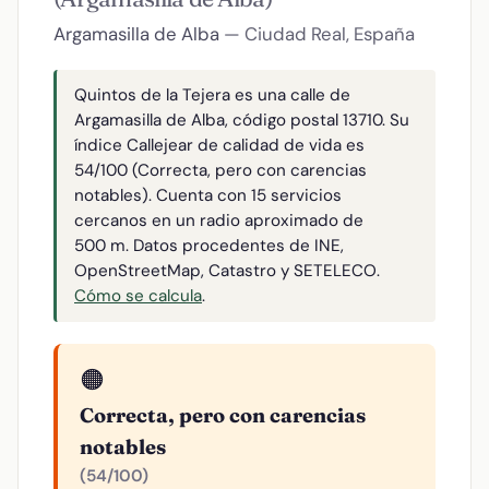
Argamasilla de Alba
— Ciudad Real, España
Quintos de la Tejera es una calle de
Argamasilla de Alba, código postal 13710. Su
índice Callejear de calidad de vida es
54/100 (Correcta, pero con carencias
notables). Cuenta con 15 servicios
cercanos en un radio aproximado de
500 m. Datos procedentes de INE,
OpenStreetMap, Catastro y SETELECO.
Cómo se calcula
.
🟠
Correcta, pero con carencias
notables
(54/100)