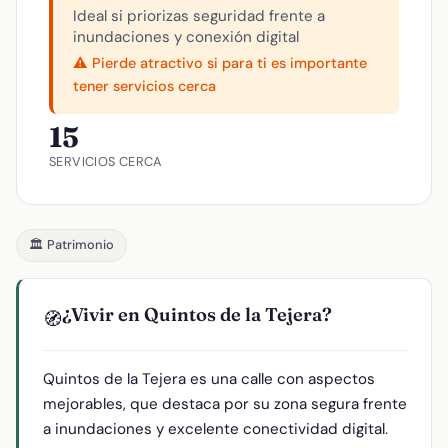
Ideal si priorizas seguridad frente a
inundaciones y conexión digital
⚠️ Pierde atractivo si para ti es importante
tener servicios cerca
15
SERVICIOS CERCA
🏛️ Patrimonio
¿Vivir en Quintos de la Tejera?
🧭
Quintos de la Tejera es una calle con aspectos
mejorables, que destaca por su zona segura frente
a inundaciones y excelente conectividad digital.