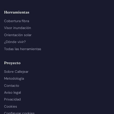
Herramientas
Cobertura fibra
Visor inundación
Orientación solar
¿Dónde vivir?
Todas las herramientas
Proyecto
Sobre Callejear
Metodología
Contacto
Aviso legal
Privacidad
Cookies
Configurar cookies