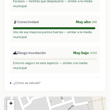
Escasos — tendrás que desplazarte — similar a la media
municipal
📡
Muy alto
Conectividad
(98)
Uno de sus mayores puntos fuertes — similar a la media
municipal
🌊
Muy bajo
Riesgo inundación
(100)
Entorno seguro en este aspecto — similar a la media
municipal
¿Cómo se calcula?
+