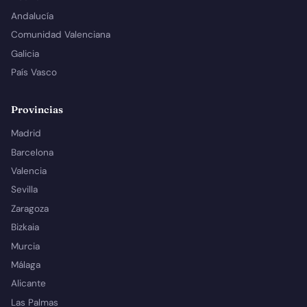
Andalucía
Comunidad Valenciana
Galicia
País Vasco
Provincias
Madrid
Barcelona
Valencia
Sevilla
Zaragoza
Bizkaia
Murcia
Málaga
Alicante
Las Palmas