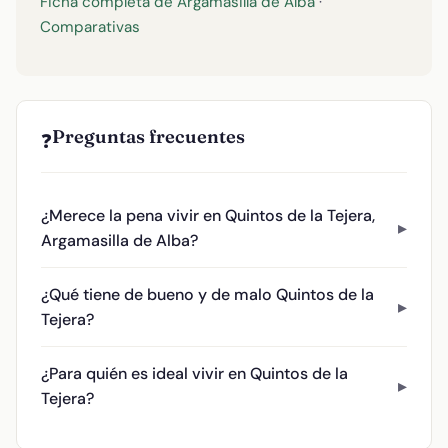
Ficha completa de Argamasilla de Alba
·
Comparativas
Preguntas frecuentes
❓
¿Merece la pena vivir en Quintos de la Tejera,
Argamasilla de Alba?
¿Qué tiene de bueno y de malo Quintos de la
Tejera?
¿Para quién es ideal vivir en Quintos de la
Tejera?