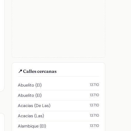
📍 Calles cercanas
13710
Abuelito (El)
13710
Abuelito (El)
13710
Acacias (De Las)
13710
Acacias (Las)
13710
Alambique (El)