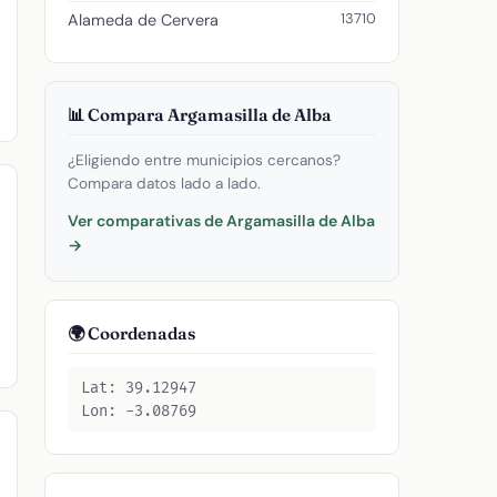
13710
Alameda de Cervera
📊 Compara Argamasilla de Alba
¿Eligiendo entre municipios cercanos?
Compara datos lado a lado.
Ver comparativas de Argamasilla de Alba
→
🌍 Coordenadas
Lat: 39.12947
Lon: -3.08769