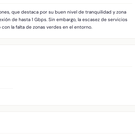
ones, que destaca por su buen nivel de tranquilidad y zona
xión de hasta 1 Gbps. Sin embargo, la escasez de servicios
o con la falta de zonas verdes en el entorno.