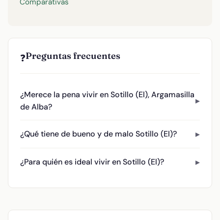
Comparativas
Preguntas frecuentes
❓
¿Merece la pena vivir en Sotillo (El), Argamasilla
de Alba?
¿Qué tiene de bueno y de malo Sotillo (El)?
¿Para quién es ideal vivir en Sotillo (El)?