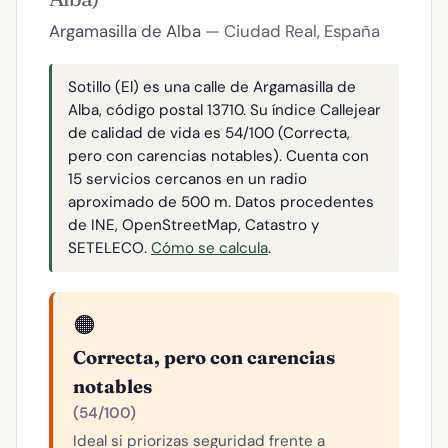
Argamasilla de Alba
— Ciudad Real, España
Sotillo (El) es una calle de Argamasilla de
Alba, código postal 13710. Su índice Callejear
de calidad de vida es 54/100 (Correcta,
pero con carencias notables). Cuenta con
15 servicios cercanos en un radio
aproximado de 500 m. Datos procedentes
de INE, OpenStreetMap, Catastro y
SETELECO.
Cómo se calcula
.
🟠
Correcta, pero con carencias
notables
(54/100)
Ideal si priorizas seguridad frente a