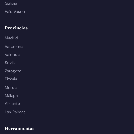
Galicia
País Vasco
Provincias
Madrid
Barcelona
Valencia
Sevilla
Zaragoza
Bizkaia
Murcia
Málaga
Alicante
Las Palmas
Herramientas