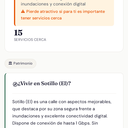
inundaciones y conexión digital
⚠️ Pierde atractivo si para ti es importante
tener servicios cerca
15
SERVICIOS CERCA
🏛️ Patrimonio
¿Vivir en Sotillo (El)?
🧭
Sotillo (El) es una calle con aspectos mejorables,
que destaca por su zona segura frente a
inundaciones y excelente conectividad digital.
Dispone de conexión de hasta 1 Gbps. Sin