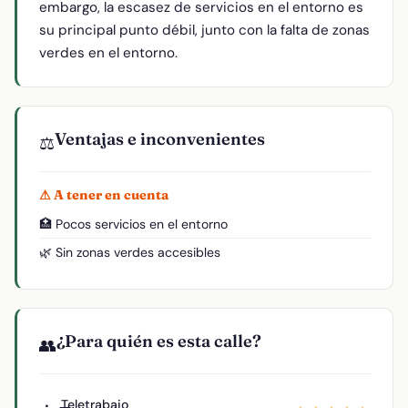
embargo, la escasez de servicios en el entorno es
su principal punto débil, junto con la falta de zonas
verdes en el entorno.
Ventajas e inconvenientes
⚖️
⚠ A tener en cuenta
🏥 Pocos servicios en el entorno
🌿 Sin zonas verdes accesibles
¿Para quién es esta calle?
👥
Teletrabajo