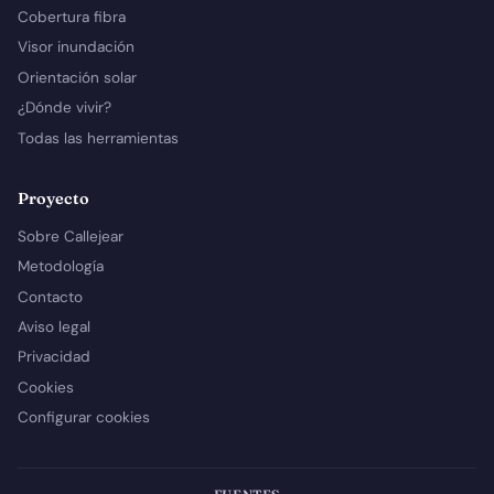
Cobertura fibra
Visor inundación
Orientación solar
¿Dónde vivir?
Todas las herramientas
Proyecto
Sobre Callejear
Metodología
Contacto
Aviso legal
Privacidad
Cookies
Configurar cookies