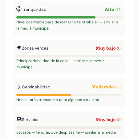
🤫
Alto
Tranquilidad
(75)
Nivel aceptable para descansar y teletrabajar — similar a
la media municipal
🌳
Muy bajo
Zonas verdes
(0)
Principal debilidad de la calle — similar a la media
municipal
🚶
Moderado
Caminabilidad
(52)
Necesitarás transporte para algunos servicios
🏥
Muy bajo
Servicios
(0)
Escasos — tendrás que desplazarte — similar a la media