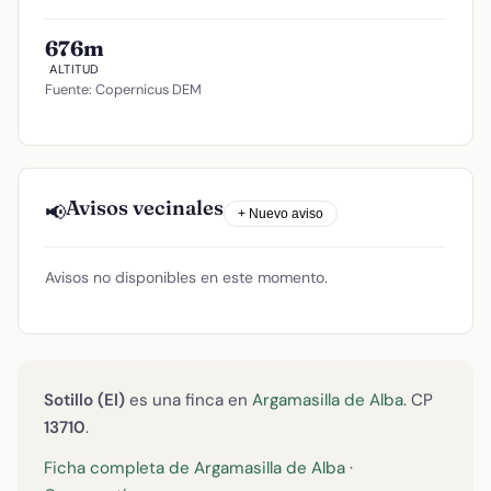
676m
ALTITUD
Fuente: Copernicus DEM
Avisos vecinales
📢
+ Nuevo aviso
Avisos no disponibles en este momento.
Sotillo (El)
es una finca en
Argamasilla de Alba
. CP
13710
.
Ficha completa de Argamasilla de Alba
·