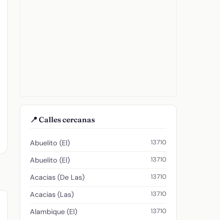
📍 Calles cercanas
13710
Abuelito (El)
13710
Abuelito (El)
13710
Acacias (De Las)
13710
Acacias (Las)
13710
Alambique (El)