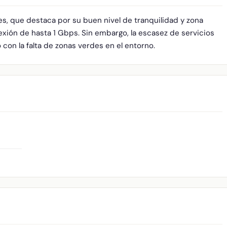
es, que destaca por su buen nivel de tranquilidad y zona
xión de hasta 1 Gbps. Sin embargo, la escasez de servicios
o con la falta de zonas verdes en el entorno.