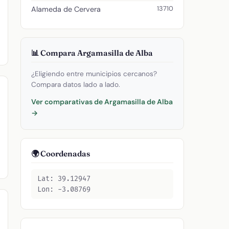
13710
Alameda de Cervera
📊 Compara Argamasilla de Alba
¿Eligiendo entre municipios cercanos?
Compara datos lado a lado.
Ver comparativas de Argamasilla de Alba
→
🌍 Coordenadas
Lat: 39.12947
Lon: -3.08769