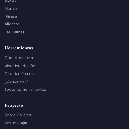
Bizkaia
Murcia
Málaga
Alicante
Las Palmas
Herramientas
Cobertura fibra
Visor inundación
Orientación solar
¿Dónde vivir?
Todas las herramientas
Proyecto
Sobre Callejear
Metodología