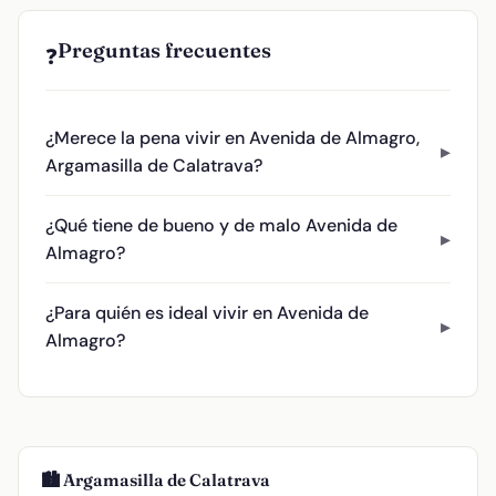
Preguntas frecuentes
❓
¿Merece la pena vivir en Avenida de Almagro,
Argamasilla de Calatrava?
¿Qué tiene de bueno y de malo Avenida de
Almagro?
¿Para quién es ideal vivir en Avenida de
Almagro?
🏙️ Argamasilla de Calatrava