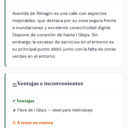
Avenida de Almagro es una calle con aspectos
mejorables, que destaca por su zona segura frente
a inundaciones y excelente conectividad digital.
Dispone de conexión de hasta 1 Gbps. Sin
embargo, la escasez de servicios en el entorno es
su principal punto débil, junto con la falta de zonas
verdes en el entorno.
Ventajas e inconvenientes
⚖️
✔ Ventajas
📡 Fibra de 1 Gbps — ideal para teletrabajo
⚠ A tener en cuenta