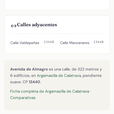
Calles adyacentes
↔️
13440
13440
Calle Valdepeñas
Calle Manzanares
Avenida de Almagro
es una calle, de 322 metros y
6 edificios, en
Argamasilla de Calatrava
, pendiente
suave. CP
13440
.
Ficha completa de Argamasilla de Calatrava
·
Comparativas