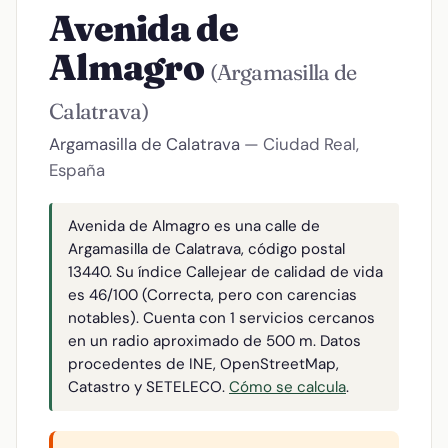
Avenida de
Almagro
(Argamasilla de
Calatrava)
Argamasilla de Calatrava
— Ciudad Real,
España
Avenida de Almagro es una calle de
Argamasilla de Calatrava, código postal
13440. Su índice Callejear de calidad de vida
es 46/100 (Correcta, pero con carencias
notables). Cuenta con 1 servicios cercanos
en un radio aproximado de 500 m. Datos
procedentes de INE, OpenStreetMap,
Catastro y SETELECO.
Cómo se calcula
.