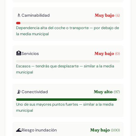
🚶
Muy bajo
Caminabilidad
(4)
Dependencia alta del coche o transporte — por debajo de
la media municipal
🏥
Muy bajo
Servicios
(0)
Escasos — tendrás que desplazarte — similar a la media
municipal
📡
Muy alto
Conectividad
(97)
Uno de sus mayores puntos fuertes — similar a la media
municipal
🌊
Muy bajo
Riesgo inundación
(100)