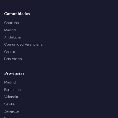
Comunidades
Cataluña
Madrid
Andalucía
Comunidad Valenciana
Galicia
País Vasco
Provincias
Madrid
Barcelona
Valencia
Sevilla
Zaragoza