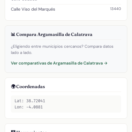
13440
Calle Viso del Marqués
📊 Compara Argamasilla de Calatrava
¿Eligiendo entre municipios cercanos? Compara datos
lado a lado.
Ver comparativas de Argamasilla de Calatrava →
🌍 Coordenadas
Lat: 38.72041
Lon: -4.0881