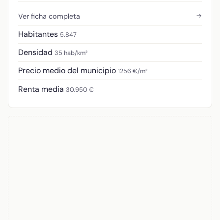
→
Ver ficha completa
Habitantes
5.847
Densidad
35 hab/km²
Precio medio del municipio
1256 €/m²
Renta media
30.950 €