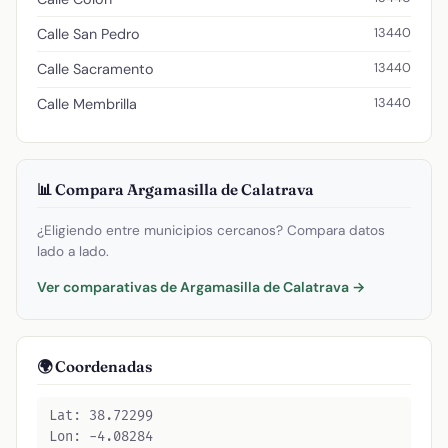
13440
Calle San Pedro
13440
Calle Sacramento
13440
Calle Membrilla
📊 Compara Argamasilla de Calatrava
¿Eligiendo entre municipios cercanos? Compara datos
lado a lado.
Ver comparativas de Argamasilla de Calatrava →
🌍 Coordenadas
Lat: 38.72299
Lon: -4.08284