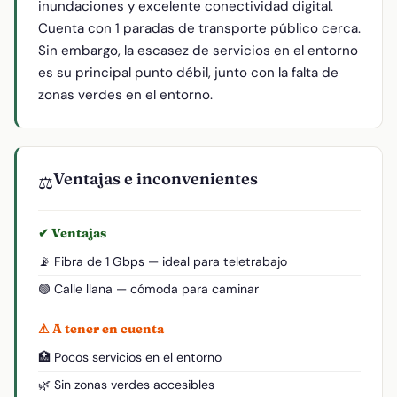
inundaciones y excelente conectividad digital.
Cuenta con 1 paradas de transporte público cerca.
Sin embargo, la escasez de servicios en el entorno
es su principal punto débil, junto con la falta de
zonas verdes en el entorno.
Ventajas e inconvenientes
⚖️
✔ Ventajas
📡 Fibra de 1 Gbps — ideal para teletrabajo
🟢 Calle llana — cómoda para caminar
⚠ A tener en cuenta
🏥 Pocos servicios en el entorno
🌿 Sin zonas verdes accesibles