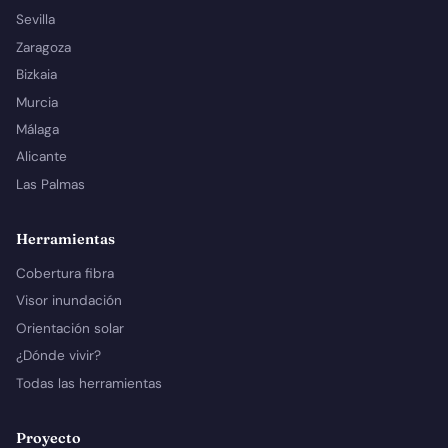
Sevilla
Zaragoza
Bizkaia
Murcia
Málaga
Alicante
Las Palmas
Herramientas
Cobertura fibra
Visor inundación
Orientación solar
¿Dónde vivir?
Todas las herramientas
Proyecto