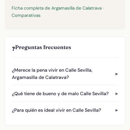
Ficha completa de Argamasilla de Calatrava
·
Comparativas
Preguntas frecuentes
❓
¿Merece la pena vivir en Calle Sevilla,
Argamasilla de Calatrava?
¿Qué tiene de bueno y de malo Calle Sevilla?
¿Para quién es ideal vivir en Calle Sevilla?