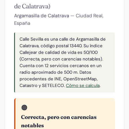
de Calatrava)
Argamasilla de Calatrava
— Ciudad Real,
España
Calle Sevilla es una calle de Argamasilla de
Calatrava, código postal 13440. Su índice
Callejear de calidad de vida es 50/100
(Correcta, pero con carencias notables).
Cuenta con 12 servicios cercanos en un
radio aproximado de 500 m. Datos
procedentes de INE, OpenStreetMap,
Catastro y SETELECO.
Cómo se calcula
.
🟠
Correcta, pero con carencias
notables