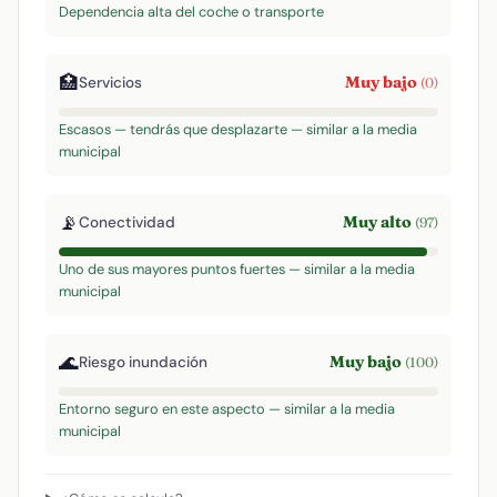
Dependencia alta del coche o transporte
🏥
Muy bajo
Servicios
(0)
Escasos — tendrás que desplazarte — similar a la media
municipal
📡
Muy alto
Conectividad
(97)
Uno de sus mayores puntos fuertes — similar a la media
municipal
🌊
Muy bajo
Riesgo inundación
(100)
Entorno seguro en este aspecto — similar a la media
municipal