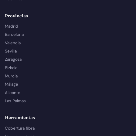
Provincias
Madrid
Barcelona
Valencia
Sevilla
Zaragoza
Bizkaia
Murcia
Málaga
Alicante
Las Palmas
Herramientas
Cobertura fibra