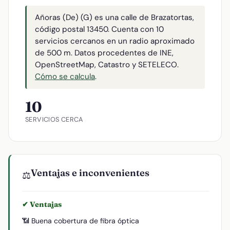
Añoras (De) (G) es una calle de Brazatortas,
código postal 13450. Cuenta con 10
servicios cercanos en un radio aproximado
de 500 m. Datos procedentes de INE,
OpenStreetMap, Catastro y SETELECO.
Cómo se calcula
.
10
SERVICIOS CERCA
Ventajas e inconvenientes
⚖️
✔ Ventajas
📶 Buena cobertura de fibra óptica