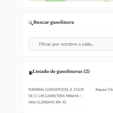
Buscar gasolinera
🔍
Listado de gasolineras (2)
⛽
PURISIMA CONCEPCION, S. COOP.
Repsol
CA
DE C-LM
CARRETERA MINAYA -
SAN CLEMENTE KM. 10