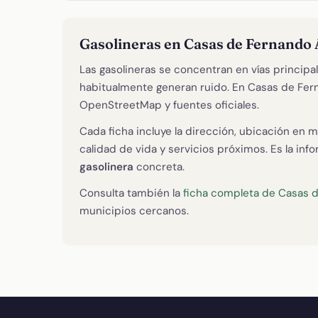
Gasolineras en Casas de Fernando 
Las gasolineras se concentran en vías principal
habitualmente generan ruido. En Casas de F
OpenStreetMap y fuentes oficiales.
Cada ficha incluye la dirección, ubicación en m
calidad de vida y servicios próximos. Es la in
gasolinera
concreta.
Consulta también la
ficha completa de Casas 
municipios cercanos.