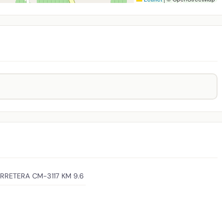
RRETERA CM-3117 KM 9.6