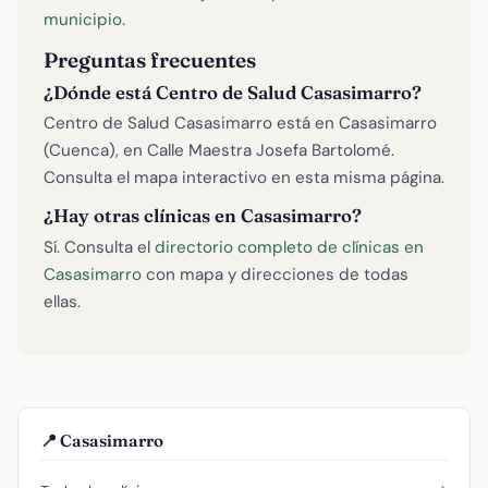
municipio
.
Preguntas frecuentes
¿Dónde está Centro de Salud Casasimarro?
Centro de Salud Casasimarro está en Casasimarro
(Cuenca), en Calle Maestra Josefa Bartolomé.
Consulta el mapa interactivo en esta misma página.
¿Hay otras clínicas en Casasimarro?
Sí. Consulta el
directorio completo de clínicas en
Casasimarro
con mapa y direcciones de todas
ellas.
📍 Casasimarro