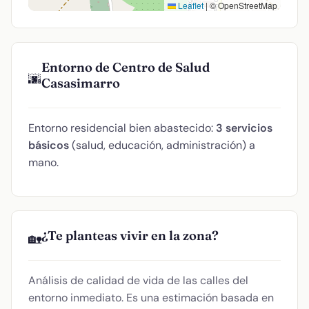
Leaflet
|
© OpenStreetMap
Entorno de Centro de Salud
🌆
Casasimarro
Entorno residencial bien abastecido:
3 servicios
básicos
(salud, educación, administración) a
mano.
¿Te planteas vivir en la zona?
🏡
Análisis de calidad de vida de las calles del
entorno inmediato. Es una estimación basada en