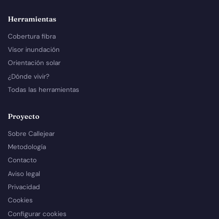
Herramientas
Cobertura fibra
Visor inundación
Orientación solar
¿Dónde vivir?
Todas las herramientas
Proyecto
Sobre Callejear
Metodología
Contacto
Aviso legal
Privacidad
Cookies
Configurar cookies