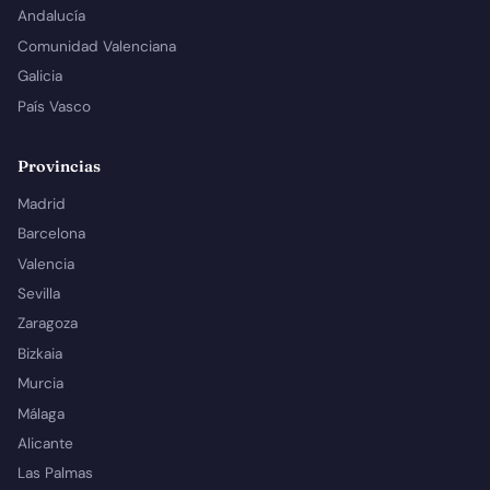
Andalucía
Comunidad Valenciana
Galicia
País Vasco
Provincias
Madrid
Barcelona
Valencia
Sevilla
Zaragoza
Bizkaia
Murcia
Málaga
Alicante
Las Palmas