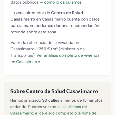
datos públicos —
cómo lo calculamos
.
La zona alrededor de
Centro de Salud
Casasimarro
en Casasimarro cuenta con datos
parciales: no podemos dar una recomendación
rotunda sobre esta zona.
Valor de referencia de la vivienda en
Casasimarro:
1.256 €/m²
(Ministerio de
Transportes).
Ver análisis completo de vivienda
en Casasimarro
.
Sobre Centro de Salud Casasimarro
Hemos analizado
30 calles
a menos de 15 minutos
andando. Puedes ver
todas las clínicas de
Casasimarro
, el
callejero completo
o
la ficha del