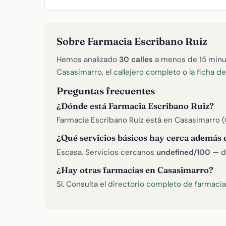
Sobre Farmacia Escribano Ruiz
Hemos analizado
30 calles
a menos de 15 minu
Casasimarro
, el
callejero completo
o
la ficha d
Preguntas frecuentes
¿Dónde está Farmacia Escribano Ruiz?
Farmacia Escribano Ruiz está en Casasimarro (
¿Qué servicios básicos hay cerca además 
Escasa. Servicios cercanos
undefined/100
— d
¿Hay otras farmacias en Casasimarro?
Sí. Consulta el
directorio completo de farmaci