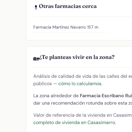
Otras farmacias cerca
💊
Farmacia Martínez Navarro
157 m
¿Te planteas vivir en la zona?
🏡
Análisis de calidad de vida de las calles del
públicos —
cómo lo calculamos
.
La zona alrededor de
Farmacia Escribano Ru
dar una recomendación rotunda sobre esta z
Valor de referencia de la vivienda en Casasim
completo de vivienda en Casasimarro
.