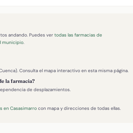
tos andando. Puedes ver
todas las farmacias de
el municipio
.
Cuenca). Consulta el mapa interactivo en esta misma página.
de la farmacia?
ependencia de desplazamientos.
as en Casasimarro
con mapa y direcciones de todas ellas.