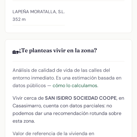
LAPEÑA MORATALLA, S.L.
352 m
¿Te planteas vivir en la zona?
🏡
Análisis de calidad de vida de las calles del
entorno inmediato. Es una estimación basada en
datos públicos —
cómo lo calculamos
.
Vivir cerca de
SAN ISIDRO SOCIEDAD COOPE
, en
Casasimarro, cuenta con datos parciales: no
podemos dar una recomendación rotunda sobre
esta zona.
Valor de referencia de la vivienda en