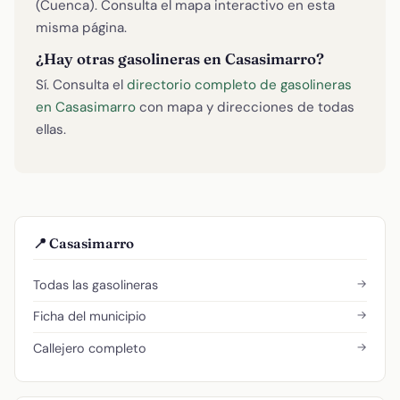
(Cuenca). Consulta el mapa interactivo en esta
misma página.
¿Hay otras gasolineras en Casasimarro?
Sí. Consulta el
directorio completo de gasolineras
en Casasimarro
con mapa y direcciones de todas
ellas.
📍 Casasimarro
→
Todas las gasolineras
→
Ficha del municipio
→
Callejero completo