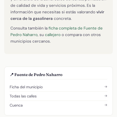
de calidad de vida y servicios próximos. Es la
información que necesitas si estás valorando
vivir
cerca de la gasolinera
concreta.
Consulta también la
ficha completa de Fuente de
Pedro Naharro
, su
callejero
o compara con otros
municipios cercanos.
📍 Fuente de Pedro Naharro
→
Ficha del municipio
→
Todas las calles
→
Cuenca