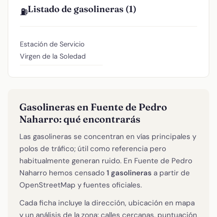
Listado de gasolineras (1)
⛽
Estación de Servicio
Virgen de la Soledad
Gasolineras en Fuente de Pedro
Naharro: qué encontrarás
Las gasolineras se concentran en vías principales y
polos de tráfico; útil como referencia pero
habitualmente generan ruido. En Fuente de Pedro
Naharro hemos censado
1 gasolineras
a partir de
OpenStreetMap y fuentes oficiales.
Cada ficha incluye la dirección, ubicación en mapa
y un análisis de la zona: calles cercanas, puntuación