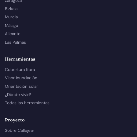
Zaragoza
Bizkaia
Murcia
Málaga
Alicante
Las Palmas
Herramientas
Cobertura fibra
Visor inundación
Orientación solar
¿Dónde vivir?
Todas las herramientas
Proyecto
Sobre Callejear