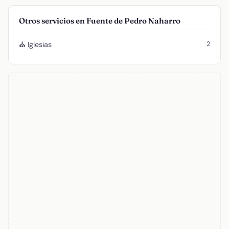
Otros servicios en Fuente de Pedro Naharro
2
⛪ Iglesias