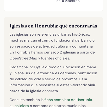
de la Asunción
Iglesias en Honrubia: qué encontrarás
Las iglesias son referencias urbanas históricas:
muchas marcan el centro fundacional del barrio o
son espacios de actividad cultural y comunitaria.
En Honrubia hemos censado
2 iglesias
a partir de
OpenStreetMap y fuentes oficiales.
Cada ficha incluye la dirección, ubicación en mapa
y un análisis de la zona: calles cercanas, puntuación
de calidad de vida y servicios próximos. Es la
información que necesitas si estás valorando
vivir
cerca de la iglesia
concreta.
Consulta también la
ficha completa de Honrubia
,
su
callejero
o compara con otros municipios