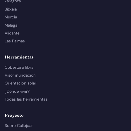
Zaragoza
Bizkaia
Murcia
Málaga
Alicante
Las Palmas
Herramientas
Cobertura fibra
Visor inundación
Orientación solar
¿Dónde vivir?
Todas las herramientas
Proyecto
Sobre Callejear