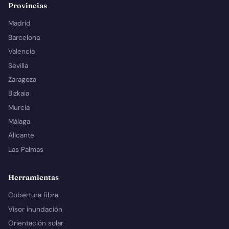
Provincias
Madrid
Barcelona
Valencia
Sevilla
Zaragoza
Bizkaia
Murcia
Málaga
Alicante
Las Palmas
Herramientas
Cobertura fibra
Visor inundación
Orientación solar