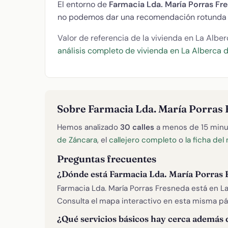
El entorno de
Farmacia Lda. María Porras Fr
no podemos dar una recomendación rotunda 
Valor de referencia de la vivienda en La Albe
análisis completo de vivienda en La Alberca 
Sobre Farmacia Lda. María Porras
Hemos analizado
30 calles
a menos de 15 minu
de Záncara
, el
callejero completo
o
la ficha del
Preguntas frecuentes
¿Dónde está Farmacia Lda. María Porras 
Farmacia Lda. María Porras Fresneda está en La
Consulta el mapa interactivo en esta misma pá
¿Qué servicios básicos hay cerca además 