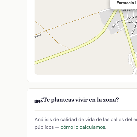
Farmacia L
¿Te planteas vivir en la zona?
🏡
Análisis de calidad de vida de las calles del
públicos —
cómo lo calculamos
.