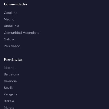
Comunidades
Cataluña
Madrid
Andalucía
Comunidad Valenciana
Galicia
País Vasco
Provincias
Madrid
Barcelona
Valencia
Sevilla
Zaragoza
Bizkaia
Murcia