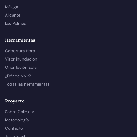
Málaga
Alicante
Las Palmas
Herramientas
Cobertura fibra
Visor inundación
Orientación solar
¿Dónde vivir?
Todas las herramientas
Proyecto
Sobre Callejear
Metodología
Contacto
Aviso legal