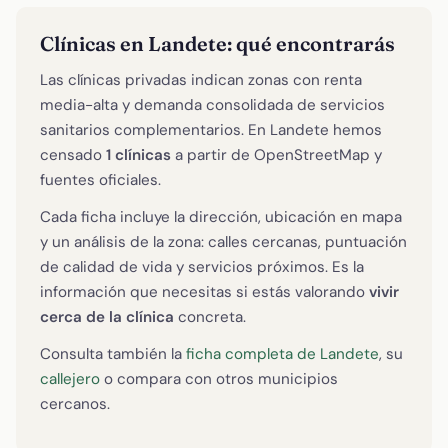
Clínicas en Landete: qué encontrarás
Las clínicas privadas indican zonas con renta
media-alta y demanda consolidada de servicios
sanitarios complementarios. En Landete hemos
censado
1 clínicas
a partir de OpenStreetMap y
fuentes oficiales.
Cada ficha incluye la dirección, ubicación en mapa
y un análisis de la zona: calles cercanas, puntuación
de calidad de vida y servicios próximos. Es la
información que necesitas si estás valorando
vivir
cerca de la clínica
concreta.
Consulta también la
ficha completa de Landete
, su
callejero
o compara con otros municipios
cercanos.