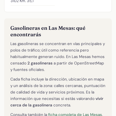
3102 Km. 35,1
Gasolineras en Las Mesas: qué
encontrarás
Las gasolineras se concentran en vías principales y
polos de tráfico; útil como referencia pero
habitualmente generan ruido. En Las Mesas hemos
censado
2 gasolineras
a partir de OpenStreetMap
y fuentes oficiales.
Cada ficha incluye la dirección, ubicación en mapa
y un análisis de la zona: calles cercanas, puntuación
de calidad de vida y servicios próximos. Es la
información que necesitas si estás valorando
vivir
cerca de la gasolinera
concreta.
Consulta también la
ficha completa de Las Mesas
,