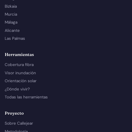
Bizkaia
Murcia
Málaga
Alicante
Las Palmas
Herramientas
Cobertura fibra
Visor inundación
Orientación solar
¿Dónde vivir?
Todas las herramientas
Proyecto
Sobre Callejear
Metodología