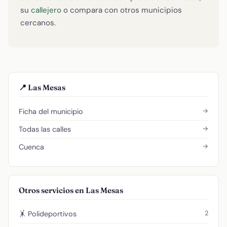
su
callejero
o compara con otros municipios
cercanos.
📍 Las Mesas
→
Ficha del municipio
→
Todas las calles
→
Cuenca
Otros servicios en Las Mesas
2
🤸 Polideportivos