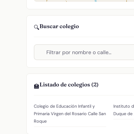
Buscar colegio
🔍
Listado de colegios (2)
🏫
Colegio de Educación Infantil y
Instituto 
Primaria Virgen del Rosario
Calle San
Duque de 
Roque