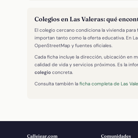
Colegios en Las Valeras: qué encon
El colegio cercano condiciona la vivienda para 
importan tanto como la oferta educativa. En 
OpenStreetMap y fuentes oficiales.
Cada ficha incluye la dirección, ubicación en m
calidad de vida y servicios próximos. Es la in
colegio
concreta.
Consulta también la
ficha completa de Las Val
Callejear.com
Comunidades