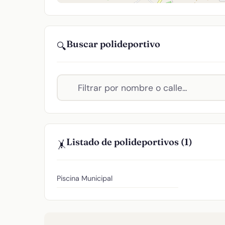
Buscar polideportivo
🔍
Listado de polideportivos (1)
🤸
Piscina Municipal