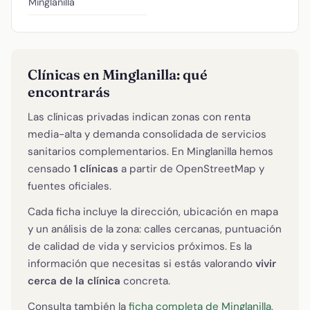
Minglanilla
Clínicas en Minglanilla: qué
encontrarás
Las clínicas privadas indican zonas con renta
media-alta y demanda consolidada de servicios
sanitarios complementarios. En Minglanilla hemos
censado
1 clínicas
a partir de OpenStreetMap y
fuentes oficiales.
Cada ficha incluye la dirección, ubicación en mapa
y un análisis de la zona: calles cercanas, puntuación
de calidad de vida y servicios próximos. Es la
información que necesitas si estás valorando
vivir
cerca de la clínica
concreta.
Consulta también la
ficha completa de Minglanilla
,