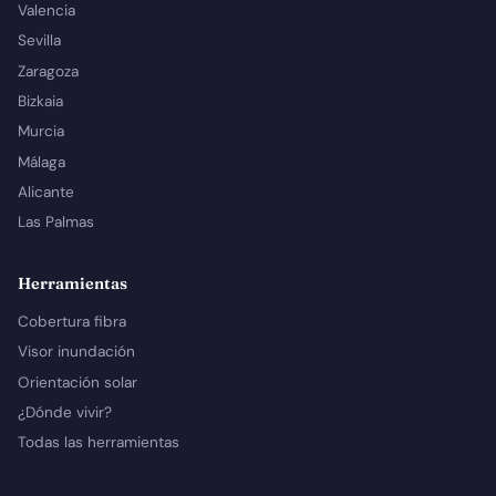
Valencia
Sevilla
Zaragoza
Bizkaia
Murcia
Málaga
Alicante
Las Palmas
Herramientas
Cobertura fibra
Visor inundación
Orientación solar
¿Dónde vivir?
Todas las herramientas