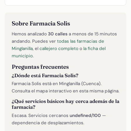
Sobre Farmacia Solis
Hemos analizado
30 calles
a menos de 15 minutos
andando. Puedes ver
todas las farmacias de
Minglanilla
, el
callejero completo
o
la ficha del
municipio
.
Preguntas frecuentes
¿Dónde está Farmacia Solis?
Farmacia Solis está en Minglanilla (Cuenca).
Consulta el mapa interactivo en esta misma página.
¿Qué servicios básicos hay cerca además de la
farmacia?
Escasa. Servicios cercanos
undefined/100
—
dependencia de desplazamientos.