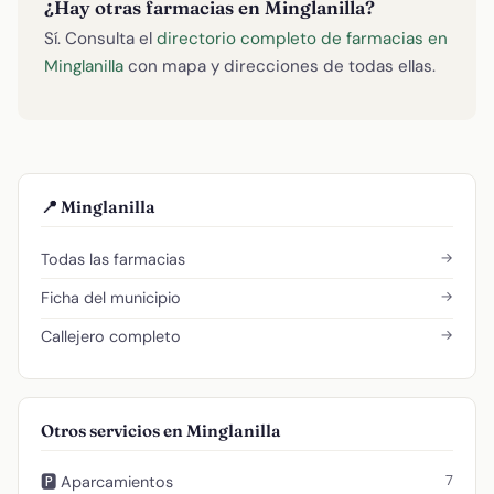
¿Hay otras farmacias en Minglanilla?
Sí. Consulta el
directorio completo de farmacias en
Minglanilla
con mapa y direcciones de todas ellas.
📍 Minglanilla
→
Todas las farmacias
→
Ficha del municipio
→
Callejero completo
Otros servicios en Minglanilla
7
🅿️ Aparcamientos