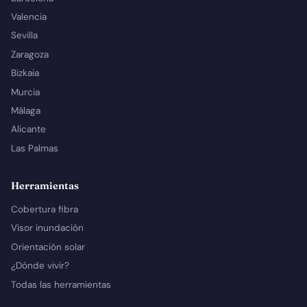
Valencia
Sevilla
Zaragoza
Bizkaia
Murcia
Málaga
Alicante
Las Palmas
Herramientas
Cobertura fibra
Visor inundación
Orientación solar
¿Dónde vivir?
Todas las herramientas