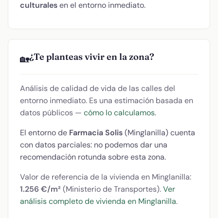
culturales
en el entorno inmediato.
¿Te planteas vivir en la zona?
🏡
Análisis de calidad de vida de las calles del
entorno inmediato. Es una estimación basada en
datos públicos —
cómo lo calculamos
.
El entorno de
Farmacia Solis
(Minglanilla) cuenta
con datos parciales: no podemos dar una
recomendación rotunda sobre esta zona.
Valor de referencia de la vivienda en Minglanilla:
1.256 €/m²
(Ministerio de Transportes).
Ver
análisis completo de vivienda en Minglanilla
.