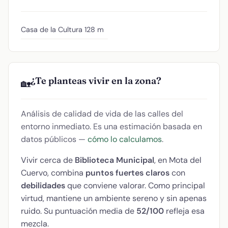
Casa de la Cultura
128 m
¿Te planteas vivir en la zona?
🏡
Análisis de calidad de vida de las calles del
entorno inmediato. Es una estimación basada en
datos públicos —
cómo lo calculamos
.
Vivir cerca de
Biblioteca Municipal
, en Mota del
Cuervo, combina
puntos fuertes claros
con
debilidades
que conviene valorar. Como principal
virtud, mantiene un ambiente sereno y sin apenas
ruido. Su puntuación media de
52/100
refleja esa
mezcla.