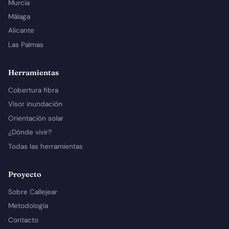
Murcia
Málaga
Alicante
Las Palmas
Herramientas
Cobertura fibra
Visor inundación
Orientación solar
¿Dónde vivir?
Todas las herramientas
Proyecto
Sobre Callejear
Metodología
Contacto