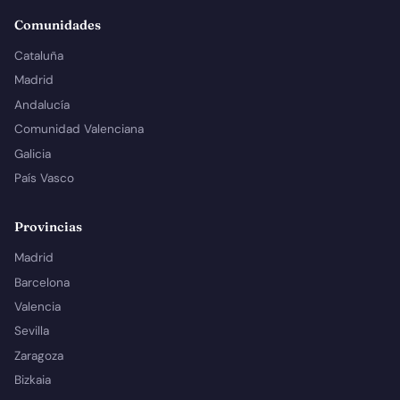
Comunidades
Cataluña
Madrid
Andalucía
Comunidad Valenciana
Galicia
País Vasco
Provincias
Madrid
Barcelona
Valencia
Sevilla
Zaragoza
Bizkaia