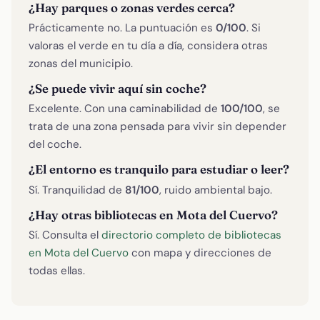
¿Hay parques o zonas verdes cerca?
Prácticamente no. La puntuación es
0/100
. Si
valoras el verde en tu día a día, considera otras
zonas del municipio.
¿Se puede vivir aquí sin coche?
Excelente. Con una caminabilidad de
100/100
, se
trata de una zona pensada para vivir sin depender
del coche.
¿El entorno es tranquilo para estudiar o leer?
Sí. Tranquilidad de
81/100
, ruido ambiental bajo.
¿Hay otras bibliotecas en Mota del Cuervo?
Sí. Consulta el
directorio completo de bibliotecas
en Mota del Cuervo
con mapa y direcciones de
todas ellas.