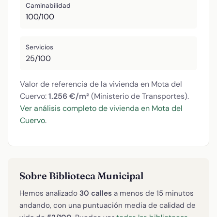
Caminabilidad
100/100
Servicios
25/100
Valor de referencia de la vivienda en Mota del
Cuervo:
1.256 €/m²
(Ministerio de Transportes).
Ver análisis completo de vivienda en Mota del
Cuervo
.
Sobre Biblioteca Municipal
Hemos analizado
30 calles
a menos de 15 minutos
andando, con una puntuación media de calidad de