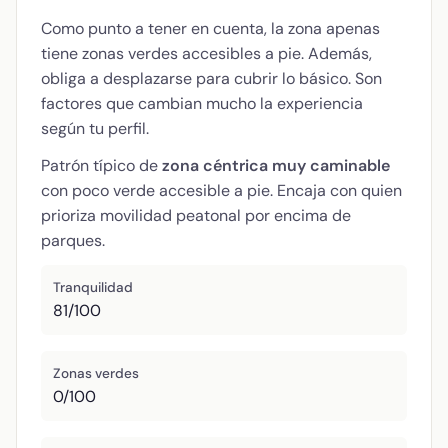
Como punto a tener en cuenta, la zona apenas
tiene zonas verdes accesibles a pie. Además,
obliga a desplazarse para cubrir lo básico. Son
factores que cambian mucho la experiencia
según tu perfil.
Patrón típico de
zona céntrica muy caminable
con poco verde accesible a pie. Encaja con quien
prioriza movilidad peatonal por encima de
parques.
Tranquilidad
81/100
Zonas verdes
0/100