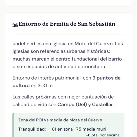
Entorno de Ermita de San Sebastián
🌆
undefined es una iglesia en Mota del Cuervo. Las
iglesias son referencias urbanas históricas:
muchas marcan el centro fundacional del barrio
o son espacios de actividad comunitaria.
Entorno de interés patrimonial, con
9 puntos de
cultura
en 300 m.
Las calles próximas con mejor puntuación de
calidad de vida son
Campo (Del) y Castellar
.
Zona del POI vs media de Mota del Cuervo
Tranquilidad:
81
en zona · 75 media muni
+6 pts · por encima