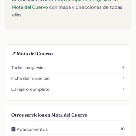
Mota del Cuervo
con mapa y direcciones de todas
ellas.
📍 Mota del Cuervo
→
Todas las iglesias
→
Ficha del municipio
→
Callejero completo
Otros servicios en Mota del Cuervo
10
🅿️ Aparcamientos