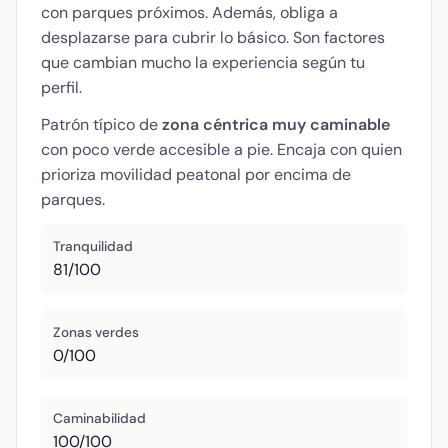
con parques próximos. Además, obliga a
desplazarse para cubrir lo básico. Son factores
que cambian mucho la experiencia según tu
perfil.
Patrón típico de
zona céntrica muy caminable
con poco verde accesible a pie. Encaja con quien
prioriza movilidad peatonal por encima de
parques.
Tranquilidad
81/100
Zonas verdes
0/100
Caminabilidad
100/100