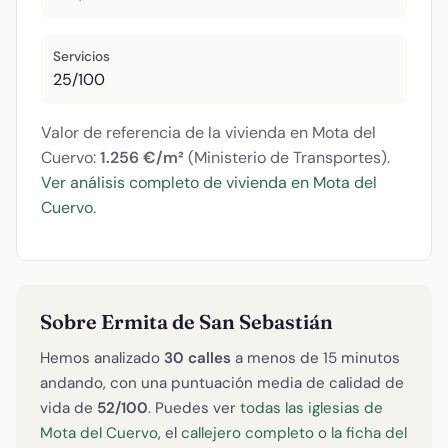
Servicios
25/100
Valor de referencia de la vivienda en Mota del
Cuervo:
1.256 €/m²
(Ministerio de Transportes).
Ver análisis completo de vivienda en Mota del
Cuervo
.
Sobre Ermita de San Sebastián
Hemos analizado
30 calles
a menos de 15 minutos
andando, con una puntuación media de calidad de
vida de
52/100
. Puedes ver
todas las iglesias de
Mota del Cuervo
, el
callejero completo
o
la ficha del