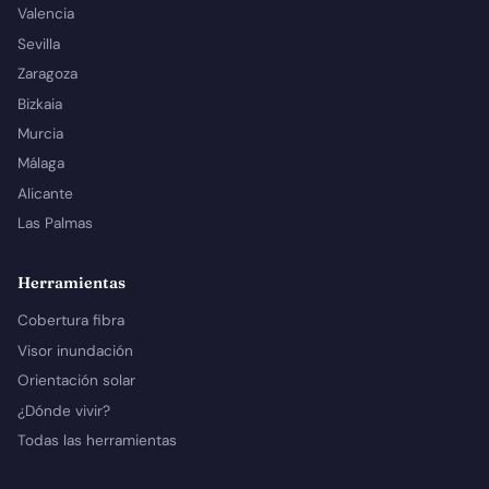
Valencia
Sevilla
Zaragoza
Bizkaia
Murcia
Málaga
Alicante
Las Palmas
Herramientas
Cobertura fibra
Visor inundación
Orientación solar
¿Dónde vivir?
Todas las herramientas