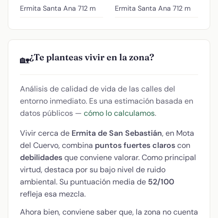
Ermita Santa Ana
712 m
Ermita Santa Ana
712 m
¿Te planteas vivir en la zona?
🏡
Análisis de calidad de vida de las calles del
entorno inmediato. Es una estimación basada en
datos públicos —
cómo lo calculamos
.
Vivir cerca de
Ermita de San Sebastián
, en Mota
del Cuervo, combina
puntos fuertes claros
con
debilidades
que conviene valorar. Como principal
virtud, destaca por su bajo nivel de ruido
ambiental. Su puntuación media de
52/100
refleja esa mezcla.
Ahora bien, conviene saber que, la zona no cuenta