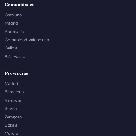
Comunidades
Cataluña
Madrid
Andalucía
Comunidad Valenciana
Galicia
País Vasco
Provincias
Madrid
Barcelona
Valencia
Sevilla
Zaragoza
Bizkaia
Murcia