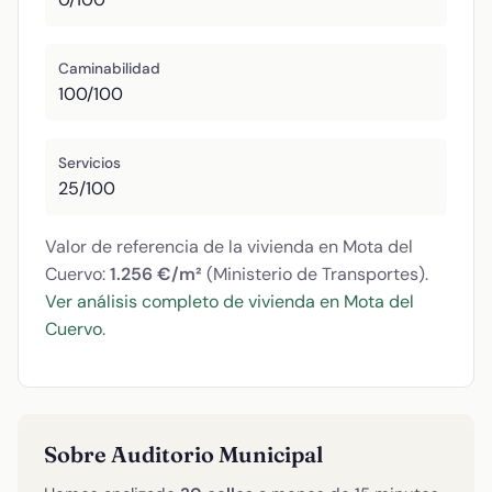
Caminabilidad
100/100
Servicios
25/100
Valor de referencia de la vivienda en Mota del
Cuervo:
1.256 €/m²
(Ministerio de Transportes).
Ver análisis completo de vivienda en Mota del
Cuervo
.
Sobre Auditorio Municipal