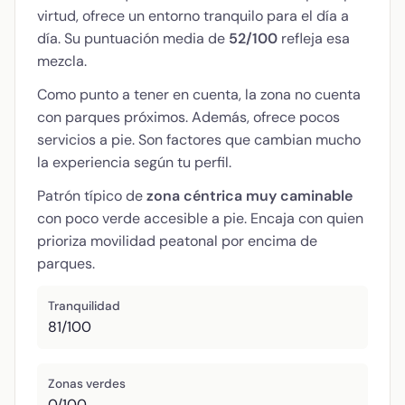
virtud, ofrece un entorno tranquilo para el día a
día. Su puntuación media de
52/100
refleja esa
mezcla.
Como punto a tener en cuenta, la zona no cuenta
con parques próximos. Además, ofrece pocos
servicios a pie. Son factores que cambian mucho
la experiencia según tu perfil.
Patrón típico de
zona céntrica muy caminable
con poco verde accesible a pie. Encaja con quien
prioriza movilidad peatonal por encima de
parques.
Tranquilidad
81/100
Zonas verdes
0/100