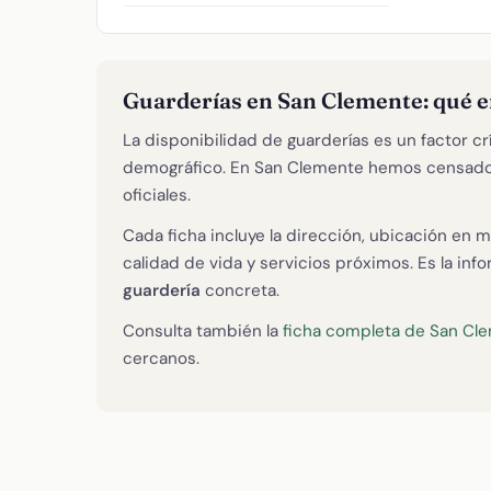
Guarderías en San Clemente: qué 
La disponibilidad de guarderías es un factor cr
demográfico. En San Clemente hemos censad
oficiales.
Cada ficha incluye la dirección, ubicación en m
calidad de vida y servicios próximos. Es la in
guardería
concreta.
Consulta también la
ficha completa de San Cl
cercanos.