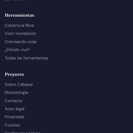
Herramientas
Cobertura fibra
Visor inundación
Orientación solar
¿Dónde vivir?
Todas las herramientas
Proyecto
Sobre Callejear
Metodología
Contacto
Aviso legal
Privacidad
Cookies