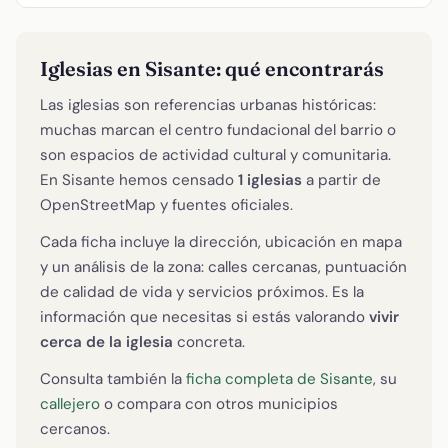
Iglesias en Sisante: qué encontrarás
Las iglesias son referencias urbanas históricas:
muchas marcan el centro fundacional del barrio o
son espacios de actividad cultural y comunitaria.
En Sisante hemos censado
1 iglesias
a partir de
OpenStreetMap y fuentes oficiales.
Cada ficha incluye la dirección, ubicación en mapa
y un análisis de la zona: calles cercanas, puntuación
de calidad de vida y servicios próximos. Es la
información que necesitas si estás valorando
vivir
cerca de la iglesia
concreta.
Consulta también la
ficha completa de Sisante
, su
callejero
o compara con otros municipios
cercanos.