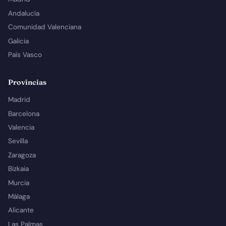
Andalucía
Comunidad Valenciana
Galicia
País Vasco
Provincias
Madrid
Barcelona
Valencia
Sevilla
Zaragoza
Bizkaia
Murcia
Málaga
Alicante
Las Palmas