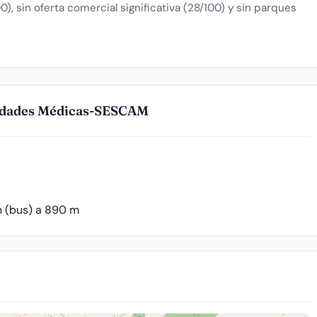
), sin oferta comercial significativa (28/100) y sin parques
lidades Médicas-SESCAM
n (bus) a 890 m