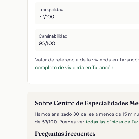
Tranquilidad
77/100
Caminabilidad
95/100
Valor de referencia de la vivienda en Tarancó
completo de vivienda en Tarancón
.
Sobre Centro de Especialidades 
Hemos analizado
30 calles
a menos de 15 minu
de
57/100
. Puedes ver
todas las clínicas de Ta
Preguntas frecuentes