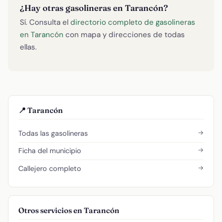
¿Hay otras gasolineras en Tarancón?
Sí. Consulta el
directorio completo de gasolineras
en Tarancón
con mapa y direcciones de todas
ellas.
📍 Tarancón
→
Todas las gasolineras
→
Ficha del municipio
→
Callejero completo
Otros servicios en Tarancón