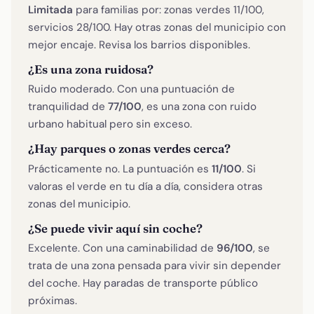
Limitada
para familias por: zonas verdes 11/100,
servicios 28/100. Hay otras zonas del municipio con
mejor encaje. Revisa los barrios disponibles.
¿Es una zona ruidosa?
Ruido moderado. Con una puntuación de
tranquilidad de
77/100
, es una zona con ruido
urbano habitual pero sin exceso.
¿Hay parques o zonas verdes cerca?
Prácticamente no. La puntuación es
11/100
. Si
valoras el verde en tu día a día, considera otras
zonas del municipio.
¿Se puede vivir aquí sin coche?
Excelente. Con una caminabilidad de
96/100
, se
trata de una zona pensada para vivir sin depender
del coche. Hay paradas de transporte público
próximas.