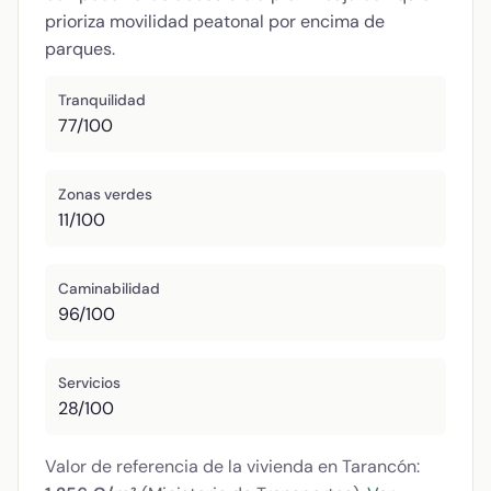
prioriza movilidad peatonal por encima de
parques.
Tranquilidad
77/100
Zonas verdes
11/100
Caminabilidad
96/100
Servicios
28/100
Valor de referencia de la vivienda en Tarancón: