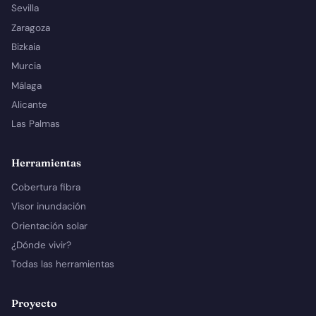
Sevilla
Zaragoza
Bizkaia
Murcia
Málaga
Alicante
Las Palmas
Herramientas
Cobertura fibra
Visor inundación
Orientación solar
¿Dónde vivir?
Todas las herramientas
Proyecto