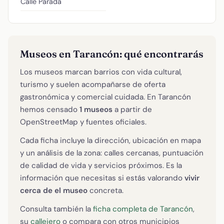
Calle Parada
Museos en Tarancón: qué encontrarás
Los museos marcan barrios con vida cultural,
turismo y suelen acompañarse de oferta
gastronómica y comercial cuidada. En Tarancón
hemos censado
1 museos
a partir de
OpenStreetMap y fuentes oficiales.
Cada ficha incluye la dirección, ubicación en mapa
y un análisis de la zona: calles cercanas, puntuación
de calidad de vida y servicios próximos. Es la
información que necesitas si estás valorando
vivir
cerca de el museo
concreta.
Consulta también la
ficha completa de Tarancón
,
su
callejero
o compara con otros municipios