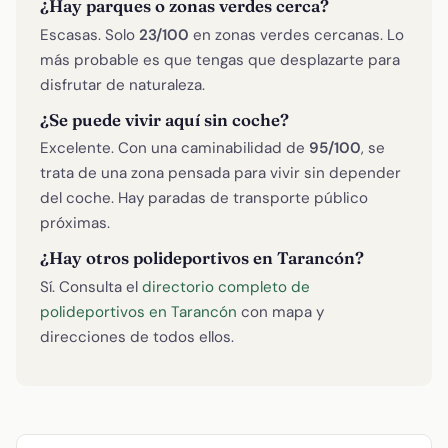
¿Hay parques o zonas verdes cerca?
Escasas. Solo
23/100
en zonas verdes cercanas. Lo
más probable es que tengas que desplazarte para
disfrutar de naturaleza.
¿Se puede vivir aquí sin coche?
Excelente. Con una caminabilidad de
95/100
, se
trata de una zona pensada para vivir sin depender
del coche. Hay paradas de transporte público
próximas.
¿Hay otros polideportivos en Tarancón?
Sí. Consulta el
directorio completo de
polideportivos en Tarancón
con mapa y
direcciones de todos ellos.