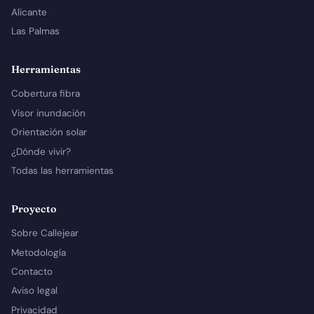
Alicante
Las Palmas
Herramientas
Cobertura fibra
Visor inundación
Orientación solar
¿Dónde vivir?
Todas las herramientas
Proyecto
Sobre Callejear
Metodología
Contacto
Aviso legal
Privacidad