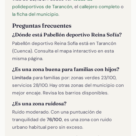
polideportivos de Tarancón
, el
callejero completo
o
la ficha del municipio
.
Preguntas frecuentes
¿Dónde está Pabellón deportivo Reina Sofía?
Pabellón deportivo Reina Sofía está en Tarancón
(Cuenca). Consulta el mapa interactivo en esta
misma página.
¿Es una zona buena para familias con hijos?
Limitada
para familias por: zonas verdes 23/100,
servicios 28/100. Hay otras zonas del municipio con
mejor encaje. Revisa los barrios disponibles.
¿Es una zona ruidosa?
Ruido moderado. Con una puntuación de
tranquilidad de
76/100
, es una zona con ruido
urbano habitual pero sin exceso.