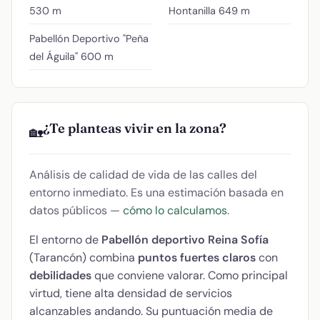
530 m
Hontanilla
649 m
Pabellón Deportivo "Peña
del Águila"
600 m
¿Te planteas vivir en la zona?
🏡
Análisis de calidad de vida de las calles del
entorno inmediato. Es una estimación basada en
datos públicos —
cómo lo calculamos
.
El entorno de
Pabellón deportivo Reina Sofía
(Tarancón) combina
puntos fuertes claros
con
debilidades
que conviene valorar. Como principal
virtud, tiene alta densidad de servicios
alcanzables andando. Su puntuación media de