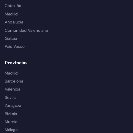
Cataluña
Madrid
Andalucía
Comunidad Valenciana
Galicia
País Vasco
Provincias
Madrid
Barcelona
Valencia
Sevilla
Zaragoza
Bizkaia
Murcia
Málaga