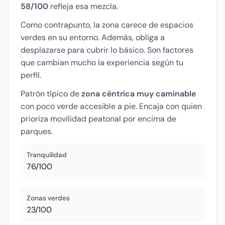
58/100
refleja esa mezcla.
Como contrapunto, la zona carece de espacios
verdes en su entorno. Además, obliga a
desplazarse para cubrir lo básico. Son factores
que cambian mucho la experiencia según tu
perfil.
Patrón típico de
zona céntrica muy caminable
con poco verde accesible a pie. Encaja con quien
prioriza movilidad peatonal por encima de
parques.
Tranquilidad
76/100
Zonas verdes
23/100