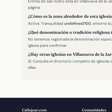
Ermita de San Isidro está en Villanueva de la 
página.
¿Cómo es la zona alrededor de esta iglesia
Activa. Tranquilidad
undefined/100
, entorno bu
¿Qué denominación o tradición religiosa 
No tenemos registrada la denominación específ
iglesia para confirmar.
¿Hay otras iglesias en Villanueva de la Ja
Sí. Consulta el
directorio completo de iglesias e
ellas.
Callejear.com
Comunidades